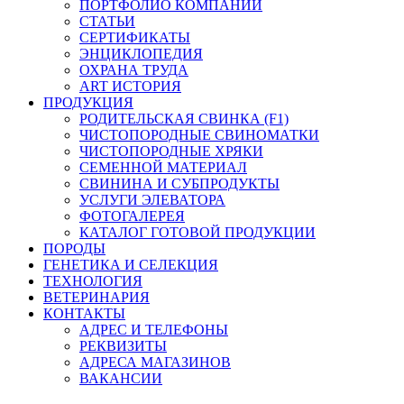
ПОРТФОЛИО КОМПАНИИ
СТАТЬИ
СЕРТИФИКАТЫ
ЭНЦИКЛОПЕДИЯ
ОХРАНА ТРУДА
ART ИСТОРИЯ
ПРОДУКЦИЯ
РОДИТЕЛЬСКАЯ СВИНКА (F1)
ЧИСТОПОРОДНЫЕ СВИНОМАТКИ
ЧИСТОПОРОДНЫЕ ХРЯКИ
СЕМЕННОЙ МАТЕРИАЛ
СВИНИНА И СУБПРОДУКТЫ
УСЛУГИ ЭЛЕВАТОРА
ФОТОГАЛЕРЕЯ
КАТАЛОГ ГОТОВОЙ ПРОДУКЦИИ
ПОРОДЫ
ГЕНЕТИКА И СЕЛЕКЦИЯ
ТЕХНОЛОГИЯ
ВЕТЕРИНАРИЯ
КОНТАКТЫ
АДРЕС И ТЕЛЕФОНЫ
РЕКВИЗИТЫ
АДРЕСА МАГАЗИНОВ
ВАКАНСИИ