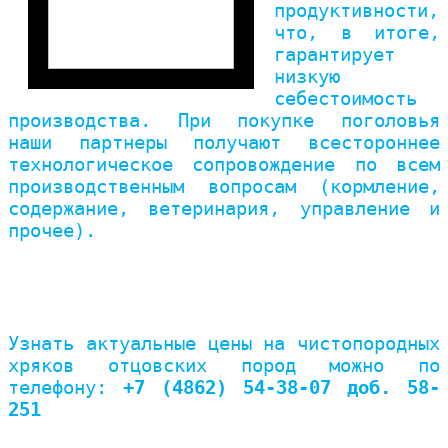
продуктивности,
что, в итоге,
гарантирует
низкую
себестоимость
производства. При покупке поголовья
наши партнеры получают всестороннее
технологическое сопровождение по всем
производственным вопросам (кормление,
содержание, ветеринария, управление и
прочее).
Узнать актуальные цены на чистопородных
хряков отцовских пород можно по
телефону:
+7 (4862) 54-38-07 доб. 58-
251