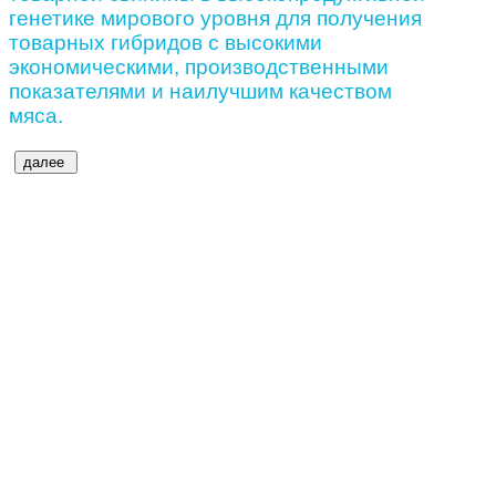
генетике мирового уровня для получения
товарных гибридов с высокими
экономическими, производственными
показателями и наилучшим качеством
мяса.
далее