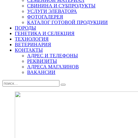
СЕМЕННОЙ МАТЕРИАЛ
СВИНИНА И СУБПРОДУКТЫ
УСЛУГИ ЭЛЕВАТОРА
ФОТОГАЛЕРЕЯ
КАТАЛОГ ГОТОВОЙ ПРОДУКЦИИ
ПОРОДЫ
ГЕНЕТИКА И СЕЛЕКЦИЯ
ТЕХНОЛОГИЯ
ВЕТЕРИНАРИЯ
КОНТАКТЫ
АДРЕС И ТЕЛЕФОНЫ
РЕКВИЗИТЫ
АДРЕСА МАГАЗИНОВ
ВАКАНСИИ