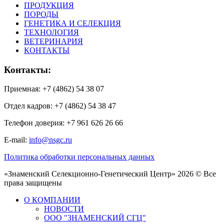
ПРОДУКЦИЯ
ПОРОДЫ
ГЕНЕТИКА И СЕЛЕКЦИЯ
ТЕХНОЛОГИЯ
ВЕТЕРИНАРИЯ
КОНТАКТЫ
Контакты:
Приемная: +7 (4862) 54 38 07
Отдел кадров: +7 (4862) 54 38 47
Телефон доверия: +7 961 626 26 66
E-mail:
info@nsgc.ru
Политика обработки персональных данных
«Знаменский Селекционно-Генетический Центр» 2026 © Все
права защищены
О КОМПАНИИ
НОВОСТИ
ООО "ЗНАМЕНСКИЙ СГЦ"