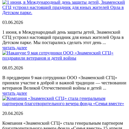
03.06.2026
1 июня, в Международный день защиты детей, Знаменский
СГЦ устроил настоящий праздник для юных жителей Орла в
Детском парке. Мы постарались сделать этот день ...
читать далее
08.05.2026
В преддверии 9 мая сотрудники ООО «Знаменский СГЦ»
приняли участие в доброй и важной традиции — чествовании
ветеранов Великой Отечественной войны и детей ...
читать далее
20.04.2026
Компания «Знаменский СГЦ» стала генеральным партнером
благотворительного вечера фонда «Семья вместе» 15 апреля