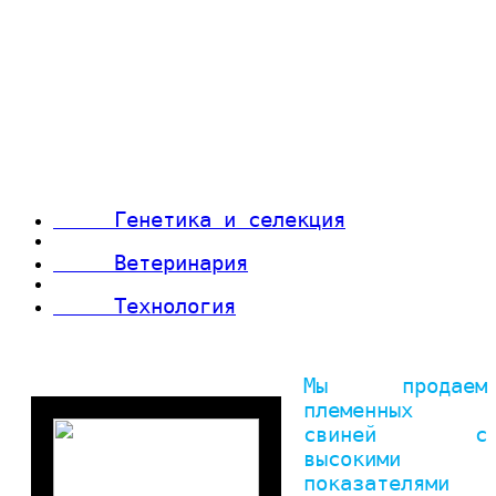
Генетика и селекция
Ветеринария
Технология
Мы продаем
племенных
свиней с
высокими
показателями