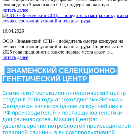
руководство Знаменского СГЦ поддержало важную ...
читать далее
16.04.2026
ООО «Знаменский СГЦ» - победитель смотра-конкурса на
лучшее состояние условий и охраны труда. По результатам
2025 года предприятие заняло первые места сразу в ...
читать далее
ЗНАМЕНСКИЙ СЕЛЕКЦИОННО-
ГЕНЕТИЧЕСКИЙ ЦЕНТР
Знаменский селекционно-генетический центр
создан в 2006 году агрохолдингом«Эксима».
Сегодня он является одним из крупнейших в
РФ производителей и поставщиков генетики
для свиноводства. Миссия Центра:
удовлетворение потребностей производителей
товарной свинины в высокопродуктивной