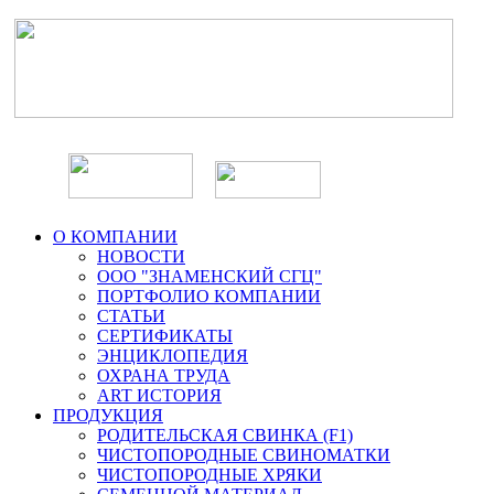
О КОМПАНИИ
НОВОСТИ
ООО "ЗНАМЕНСКИЙ СГЦ"
ПОРТФОЛИО КОМПАНИИ
СТАТЬИ
СЕРТИФИКАТЫ
ЭНЦИКЛОПЕДИЯ
ОХРАНА ТРУДА
ART ИСТОРИЯ
ПРОДУКЦИЯ
РОДИТЕЛЬСКАЯ СВИНКА (F1)
ЧИСТОПОРОДНЫЕ СВИНОМАТКИ
ЧИСТОПОРОДНЫЕ ХРЯКИ