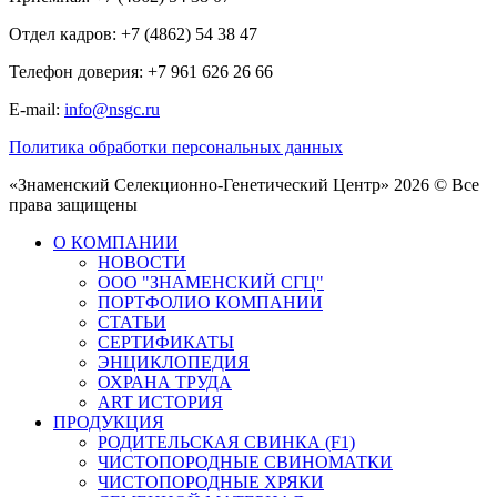
Отдел кадров: +7 (4862) 54 38 47
Телефон доверия: +7 961 626 26 66
E-mail:
info@nsgc.ru
Политика обработки персональных данных
«Знаменский Селекционно-Генетический Центр» 2026 © Все
права защищены
О КОМПАНИИ
НОВОСТИ
ООО "ЗНАМЕНСКИЙ СГЦ"
ПОРТФОЛИО КОМПАНИИ
СТАТЬИ
СЕРТИФИКАТЫ
ЭНЦИКЛОПЕДИЯ
ОХРАНА ТРУДА
ART ИСТОРИЯ
ПРОДУКЦИЯ
РОДИТЕЛЬСКАЯ СВИНКА (F1)
ЧИСТОПОРОДНЫЕ СВИНОМАТКИ
ЧИСТОПОРОДНЫЕ ХРЯКИ