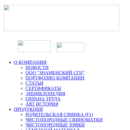
О КОМПАНИИ
НОВОСТИ
ООО "ЗНАМЕНСКИЙ СГЦ"
ПОРТФОЛИО КОМПАНИИ
СТАТЬИ
СЕРТИФИКАТЫ
ЭНЦИКЛОПЕДИЯ
ОХРАНА ТРУДА
ART ИСТОРИЯ
ПРОДУКЦИЯ
РОДИТЕЛЬСКАЯ СВИНКА (F1)
ЧИСТОПОРОДНЫЕ СВИНОМАТКИ
ЧИСТОПОРОДНЫЕ ХРЯКИ