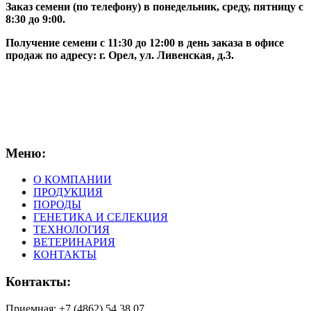
Заказ семени (по телефону) в понедельник, среду, пятницу с
8:30 до 9:00.
Получение семени с 11:30 до 12:00 в день заказа в офисе
продаж по адресу: г. Орел, ул. Ливенская, д.3.
Меню:
О КОМПАНИИ
ПРОДУКЦИЯ
ПОРОДЫ
ГЕНЕТИКА И СЕЛЕКЦИЯ
ТЕХНОЛОГИЯ
ВЕТЕРИНАРИЯ
КОНТАКТЫ
Контакты:
Приемная: +7 (4862) 54 38 07