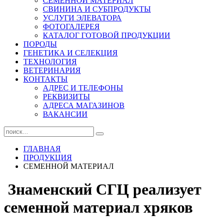
СЕМЕННОЙ МАТЕРИАЛ
СВИНИНА И СУБПРОДУКТЫ
УСЛУГИ ЭЛЕВАТОРА
ФОТОГАЛЕРЕЯ
КАТАЛОГ ГОТОВОЙ ПРОДУКЦИИ
ПОРОДЫ
ГЕНЕТИКА И СЕЛЕКЦИЯ
ТЕХНОЛОГИЯ
ВЕТЕРИНАРИЯ
КОНТАКТЫ
АДРЕС И ТЕЛЕФОНЫ
РЕКВИЗИТЫ
АДРЕСА МАГАЗИНОВ
ВАКАНСИИ
ГЛАВНАЯ
ПРОДУКЦИЯ
СЕМЕННОЙ МАТЕРИАЛ
Знаменский СГЦ реализует
семенной материал хряков