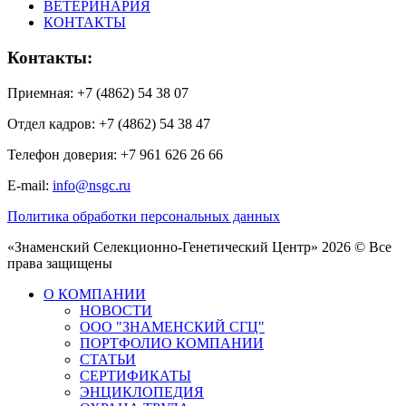
ВЕТЕРИНАРИЯ
КОНТАКТЫ
Контакты:
Приемная: +7 (4862) 54 38 07
Отдел кадров: +7 (4862) 54 38 47
Телефон доверия: +7 961 626 26 66
E-mail:
info@nsgc.ru
Политика обработки персональных данных
«Знаменский Селекционно-Генетический Центр» 2026 © Все
права защищены
О КОМПАНИИ
НОВОСТИ
ООО "ЗНАМЕНСКИЙ СГЦ"
ПОРТФОЛИО КОМПАНИИ
СТАТЬИ
СЕРТИФИКАТЫ
ЭНЦИКЛОПЕДИЯ