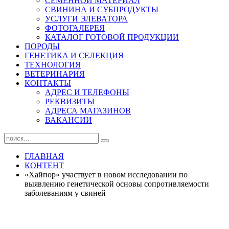
СЕМЕННОЙ МАТЕРИАЛ
СВИНИНА И СУБПРОДУКТЫ
УСЛУГИ ЭЛЕВАТОРА
ФОТОГАЛЕРЕЯ
КАТАЛОГ ГОТОВОЙ ПРОДУКЦИИ
ПОРОДЫ
ГЕНЕТИКА И СЕЛЕКЦИЯ
ТЕХНОЛОГИЯ
ВЕТЕРИНАРИЯ
КОНТАКТЫ
АДРЕС И ТЕЛЕФОНЫ
РЕКВИЗИТЫ
АДРЕСА МАГАЗИНОВ
ВАКАНСИИ
ГЛАВНАЯ
КОНТЕНТ
«Хайпор» участвует в новом исследовании по
выявлению генетической основы сопротивляемости
заболеваниям у свиней