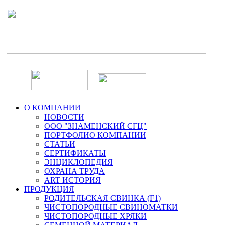
О КОМПАНИИ
НОВОСТИ
ООО "ЗНАМЕНСКИЙ СГЦ"
ПОРТФОЛИО КОМПАНИИ
СТАТЬИ
СЕРТИФИКАТЫ
ЭНЦИКЛОПЕДИЯ
ОХРАНА ТРУДА
ART ИСТОРИЯ
ПРОДУКЦИЯ
РОДИТЕЛЬСКАЯ СВИНКА (F1)
ЧИСТОПОРОДНЫЕ СВИНОМАТКИ
ЧИСТОПОРОДНЫЕ ХРЯКИ