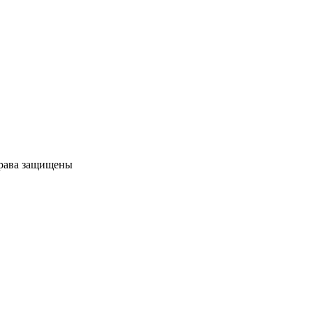
права защищены