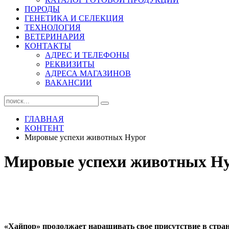
ПОРОДЫ
ГЕНЕТИКА И СЕЛЕКЦИЯ
ТЕХНОЛОГИЯ
ВЕТЕРИНАРИЯ
КОНТАКТЫ
АДРЕС И ТЕЛЕФОНЫ
РЕКВИЗИТЫ
АДРЕСА МАГАЗИНОВ
ВАКАНСИИ
ГЛАВНАЯ
КОНТЕНТ
Мировые успехи животных Hypor
Мировые успехи животных H
«Хайпор» продолжает наращивать свое присутствие в стра