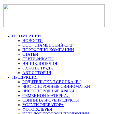
О КОМПАНИИ
НОВОСТИ
ООО "ЗНАМЕНСКИЙ СГЦ"
ПОРТФОЛИО КОМПАНИИ
СТАТЬИ
СЕРТИФИКАТЫ
ЭНЦИКЛОПЕДИЯ
ОХРАНА ТРУДА
ART ИСТОРИЯ
ПРОДУКЦИЯ
РОДИТЕЛЬСКАЯ СВИНКА (F1)
ЧИСТОПОРОДНЫЕ СВИНОМАТКИ
ЧИСТОПОРОДНЫЕ ХРЯКИ
СЕМЕННОЙ МАТЕРИАЛ
СВИНИНА И СУБПРОДУКТЫ
УСЛУГИ ЭЛЕВАТОРА
ФОТОГАЛЕРЕЯ
КАТАЛОГ ГОТОВОЙ ПРОДУКЦИИ