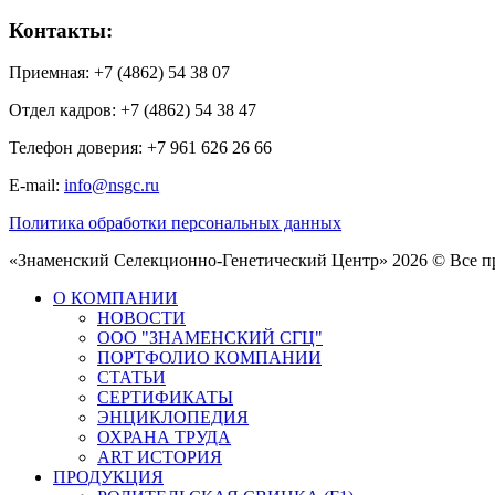
Контакты:
Приемная: +7 (4862) 54 38 07
Отдел кадров: +7 (4862) 54 38 47
Телефон доверия: +7 961 626 26 66
E-mail:
info@nsgc.ru
Политика обработки персональных данных
«Знаменский Селекционно-Генетический Центр» 2026 © Все 
О КОМПАНИИ
НОВОСТИ
ООО "ЗНАМЕНСКИЙ СГЦ"
ПОРТФОЛИО КОМПАНИИ
СТАТЬИ
СЕРТИФИКАТЫ
ЭНЦИКЛОПЕДИЯ
ОХРАНА ТРУДА
ART ИСТОРИЯ
ПРОДУКЦИЯ