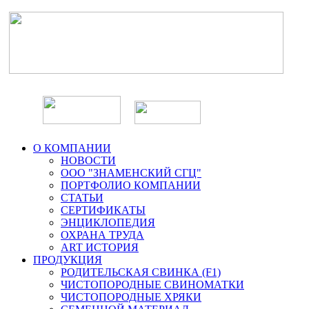
О КОМПАНИИ
НОВОСТИ
ООО "ЗНАМЕНСКИЙ СГЦ"
ПОРТФОЛИО КОМПАНИИ
СТАТЬИ
СЕРТИФИКАТЫ
ЭНЦИКЛОПЕДИЯ
ОХРАНА ТРУДА
ART ИСТОРИЯ
ПРОДУКЦИЯ
РОДИТЕЛЬСКАЯ СВИНКА (F1)
ЧИСТОПОРОДНЫЕ СВИНОМАТКИ
ЧИСТОПОРОДНЫЕ ХРЯКИ