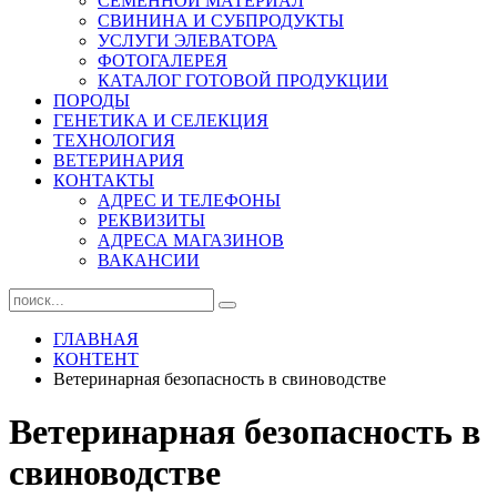
СЕМЕННОЙ МАТЕРИАЛ
СВИНИНА И СУБПРОДУКТЫ
УСЛУГИ ЭЛЕВАТОРА
ФОТОГАЛЕРЕЯ
КАТАЛОГ ГОТОВОЙ ПРОДУКЦИИ
ПОРОДЫ
ГЕНЕТИКА И СЕЛЕКЦИЯ
ТЕХНОЛОГИЯ
ВЕТЕРИНАРИЯ
КОНТАКТЫ
АДРЕС И ТЕЛЕФОНЫ
РЕКВИЗИТЫ
АДРЕСА МАГАЗИНОВ
ВАКАНСИИ
ГЛАВНАЯ
КОНТЕНТ
Ветеринарная безопасность в свиноводстве
Ветеринарная безопасность в
свиноводстве