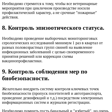
Необходимо стремится к тому, чтобы все ветеринарные
мероприятия при цикличном производстве носили
профилактический характер, а не срочные "пожарные"
действия.
8. Контроль эпизоотического статуса.
Необходимо проведение выборочных мониторинговых
серологических исследований минимум 1 раз в квартал от
разных половозрастных групп свиней на выявление
инфекционных заболеваний с целью своевременного
принятия решений или коррекции схемы
вакцинопрофилактики.
9. Контроль соблюдения мер по
биобезопасности.
Желательно внедрить систему контроля ключевых точек
биобезопасности (пропуск посетителей и автотранспорта,
проведение дезинфекций и т.д.) посредством электронных
информационных систем и журналов регистрации.
Необходимо помнить пусть банальный и "избитый", но очень