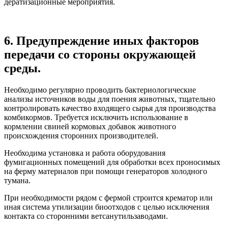
дератизационные мероприятия.
6. Предупреждение иных факторов
передачи со стороны окружающей
среды.
Необходимо регулярно проводить бактериологические
анализы источников воды для поения животных, тщательно
контролировать качество входящего сырья для производства
комбикормов. Требуется исключить использование в
кормлении свиней кормовых добавок животного
происхождения сторонних производителей.
Необходима установка и работа оборудования
фумигационных помещений для обработки всех проносимых
на ферму материалов при помощи генераторов холодного
тумана.
При необходимости рядом с фермой строится крематор или
иная система утилизации биоотходов с целью исключения
контакта со сторонними ветсанутильзаводами.