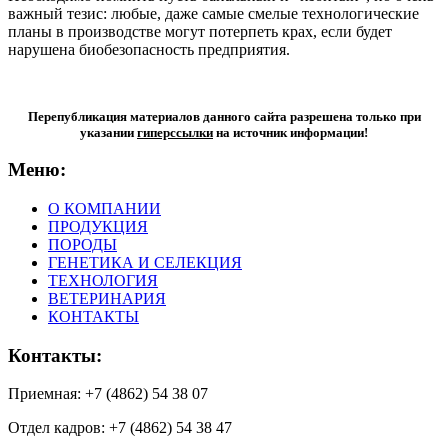
важный тезис: любые, даже самые смелые технологические
планы в производстве могут потерпеть крах, если будет
нарушена биобезопасность предприятия.
Перепубликация материалов данного сайта разрешена только при
указании
гиперсcылки
на источник информации!
Меню:
О КОМПАНИИ
ПРОДУКЦИЯ
ПОРОДЫ
ГЕНЕТИКА И СЕЛЕКЦИЯ
ТЕХНОЛОГИЯ
ВЕТЕРИНАРИЯ
КОНТАКТЫ
Контакты:
Приемная: +7 (4862) 54 38 07
Отдел кадров: +7 (4862) 54 38 47