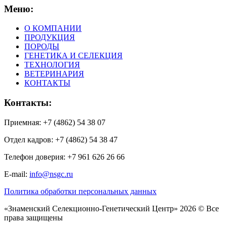
Меню:
О КОМПАНИИ
ПРОДУКЦИЯ
ПОРОДЫ
ГЕНЕТИКА И СЕЛЕКЦИЯ
ТЕХНОЛОГИЯ
ВЕТЕРИНАРИЯ
КОНТАКТЫ
Контакты:
Приемная: +7 (4862) 54 38 07
Отдел кадров: +7 (4862) 54 38 47
Телефон доверия: +7 961 626 26 66
E-mail:
info@nsgc.ru
Политика обработки персональных данных
«Знаменский Селекционно-Генетический Центр» 2026 © Все
права защищены