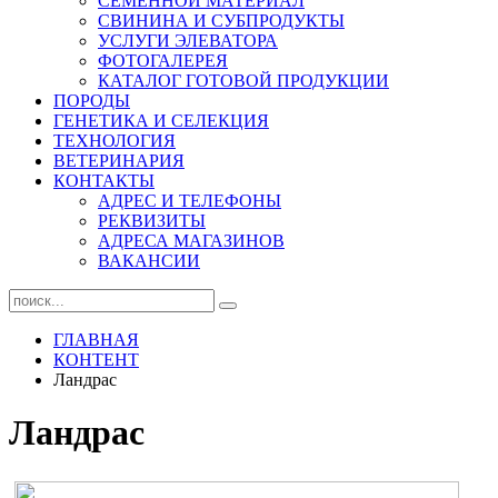
СЕМЕННОЙ МАТЕРИАЛ
СВИНИНА И СУБПРОДУКТЫ
УСЛУГИ ЭЛЕВАТОРА
ФОТОГАЛЕРЕЯ
КАТАЛОГ ГОТОВОЙ ПРОДУКЦИИ
ПОРОДЫ
ГЕНЕТИКА И СЕЛЕКЦИЯ
ТЕХНОЛОГИЯ
ВЕТЕРИНАРИЯ
КОНТАКТЫ
АДРЕС И ТЕЛЕФОНЫ
РЕКВИЗИТЫ
АДРЕСА МАГАЗИНОВ
ВАКАНСИИ
ГЛАВНАЯ
КОНТЕНТ
Ландрас
Ландрас