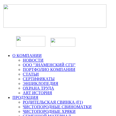
О КОМПАНИИ
НОВОСТИ
ООО "ЗНАМЕНСКИЙ СГЦ"
ПОРТФОЛИО КОМПАНИИ
СТАТЬИ
СЕРТИФИКАТЫ
ЭНЦИКЛОПЕДИЯ
ОХРАНА ТРУДА
ART ИСТОРИЯ
ПРОДУКЦИЯ
РОДИТЕЛЬСКАЯ СВИНКА (F1)
ЧИСТОПОРОДНЫЕ СВИНОМАТКИ
ЧИСТОПОРОДНЫЕ ХРЯКИ