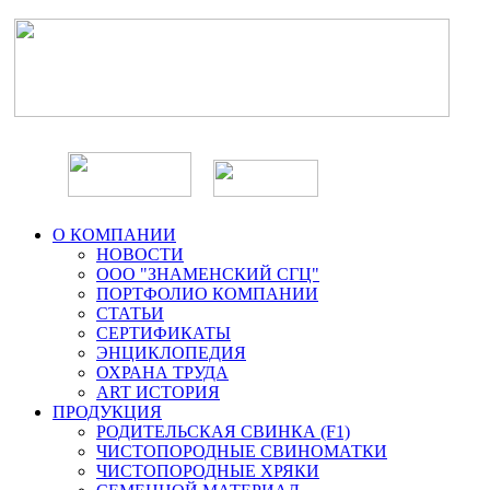
О КОМПАНИИ
НОВОСТИ
ООО "ЗНАМЕНСКИЙ СГЦ"
ПОРТФОЛИО КОМПАНИИ
СТАТЬИ
СЕРТИФИКАТЫ
ЭНЦИКЛОПЕДИЯ
ОХРАНА ТРУДА
ART ИСТОРИЯ
ПРОДУКЦИЯ
РОДИТЕЛЬСКАЯ СВИНКА (F1)
ЧИСТОПОРОДНЫЕ СВИНОМАТКИ
ЧИСТОПОРОДНЫЕ ХРЯКИ