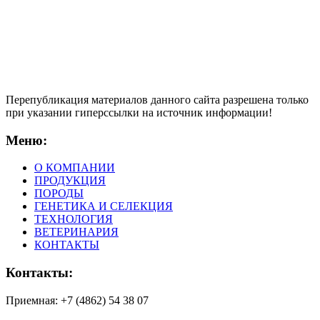
Перепубликация материалов данного сайта разрешена только
при указании гиперсcылки на источник информации!
Меню:
О КОМПАНИИ
ПРОДУКЦИЯ
ПОРОДЫ
ГЕНЕТИКА И СЕЛЕКЦИЯ
ТЕХНОЛОГИЯ
ВЕТЕРИНАРИЯ
КОНТАКТЫ
Контакты:
Приемная: +7 (4862) 54 38 07