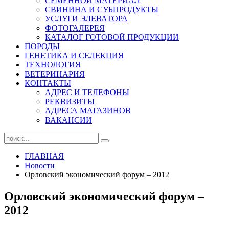
СЕМЕННОЙ МАТЕРИАЛ
СВИНИНА И СУБПРОДУКТЫ
УСЛУГИ ЭЛЕВАТОРА
ФОТОГАЛЕРЕЯ
КАТАЛОГ ГОТОВОЙ ПРОДУКЦИИ
ПОРОДЫ
ГЕНЕТИКА И СЕЛЕКЦИЯ
ТЕХНОЛОГИЯ
ВЕТЕРИНАРИЯ
КОНТАКТЫ
АДРЕС И ТЕЛЕФОНЫ
РЕКВИЗИТЫ
АДРЕСА МАГАЗИНОВ
ВАКАНСИИ
ГЛАВНАЯ
Новости
Орловский экономический форум – 2012
Орловский экономический форум –
2012