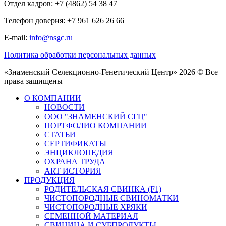
Отдел кадров: +7 (4862) 54 38 47
Телефон доверия: +7 961 626 26 66
E-mail:
info@nsgc.ru
Политика обработки персональных данных
«Знаменский Селекционно-Генетический Центр» 2026 © Все
права защищены
О КОМПАНИИ
НОВОСТИ
ООО "ЗНАМЕНСКИЙ СГЦ"
ПОРТФОЛИО КОМПАНИИ
СТАТЬИ
СЕРТИФИКАТЫ
ЭНЦИКЛОПЕДИЯ
ОХРАНА ТРУДА
ART ИСТОРИЯ
ПРОДУКЦИЯ
РОДИТЕЛЬСКАЯ СВИНКА (F1)
ЧИСТОПОРОДНЫЕ СВИНОМАТКИ
ЧИСТОПОРОДНЫЕ ХРЯКИ
СЕМЕННОЙ МАТЕРИАЛ
СВИНИНА И СУБПРОДУКТЫ