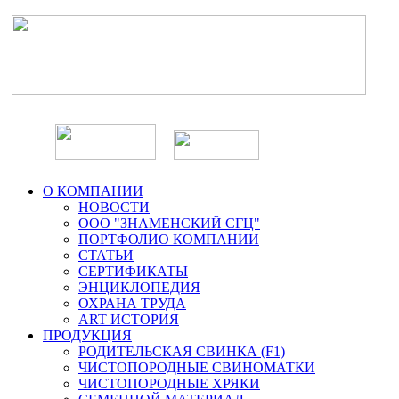
О КОМПАНИИ
НОВОСТИ
ООО "ЗНАМЕНСКИЙ СГЦ"
ПОРТФОЛИО КОМПАНИИ
СТАТЬИ
СЕРТИФИКАТЫ
ЭНЦИКЛОПЕДИЯ
ОХРАНА ТРУДА
ART ИСТОРИЯ
ПРОДУКЦИЯ
РОДИТЕЛЬСКАЯ СВИНКА (F1)
ЧИСТОПОРОДНЫЕ СВИНОМАТКИ
ЧИСТОПОРОДНЫЕ ХРЯКИ