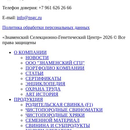
Телефон доверия: +7 961 626 26 66
E-mail:
info@nsgc.ru
Политика обработки персональных данных
«Знаменский Селекционно-Генетический Центр» 2026 © Все
права защищены
О КОМПАНИИ
НОВОСТИ
ООО "ЗНАМЕНСКИЙ СГЦ"
ПОРТФОЛИО КОМПАНИИ
СТАТЬИ
СЕРТИФИКАТЫ
ЭНЦИКЛОПЕДИЯ
ОХРАНА ТРУДА
ART ИСТОРИЯ
ПРОДУКЦИЯ
РОДИТЕЛЬСКАЯ СВИНКА (F1)
ЧИСТОПОРОДНЫЕ СВИНОМАТКИ
ЧИСТОПОРОДНЫЕ ХРЯКИ
СЕМЕННОЙ МАТЕРИАЛ
СВИНИНА И СУБПРОДУКТЫ