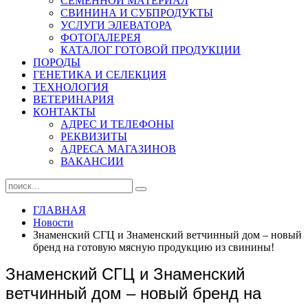
СЕМЕННОЙ МАТЕРИАЛ
СВИНИНА И СУБПРОДУКТЫ
УСЛУГИ ЭЛЕВАТОРА
ФОТОГАЛЕРЕЯ
КАТАЛОГ ГОТОВОЙ ПРОДУКЦИИ
ПОРОДЫ
ГЕНЕТИКА И СЕЛЕКЦИЯ
ТЕХНОЛОГИЯ
ВЕТЕРИНАРИЯ
КОНТАКТЫ
АДРЕС И ТЕЛЕФОНЫ
РЕКВИЗИТЫ
АДРЕСА МАГАЗИНОВ
ВАКАНСИИ
ГЛАВНАЯ
Новости
Знаменский СГЦ и Знаменский ветчинный дом – новый
бренд на готовую мясную продукцию из свинины!
Знаменский СГЦ и Знаменский
ветчинный дом – новый бренд на