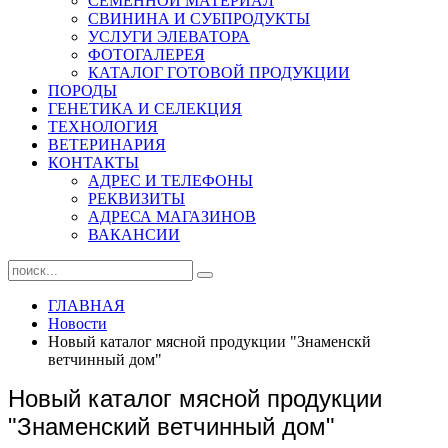
СЕМЕННОЙ МАТЕРИАЛ
СВИНИНА И СУБПРОДУКТЫ
УСЛУГИ ЭЛЕВАТОРА
ФОТОГАЛЕРЕЯ
КАТАЛОГ ГОТОВОЙ ПРОДУКЦИИ
ПОРОДЫ
ГЕНЕТИКА И СЕЛЕКЦИЯ
ТЕХНОЛОГИЯ
ВЕТЕРИНАРИЯ
КОНТАКТЫ
АДРЕС И ТЕЛЕФОНЫ
РЕКВИЗИТЫ
АДРЕСА МАГАЗИНОВ
ВАКАНСИИ
ГЛАВНАЯ
Новости
Новый каталог мясной продукции "Знаменскй
ветчинный дом"
Новый каталог мясной продукции
"Знаменский ветчинный дом"