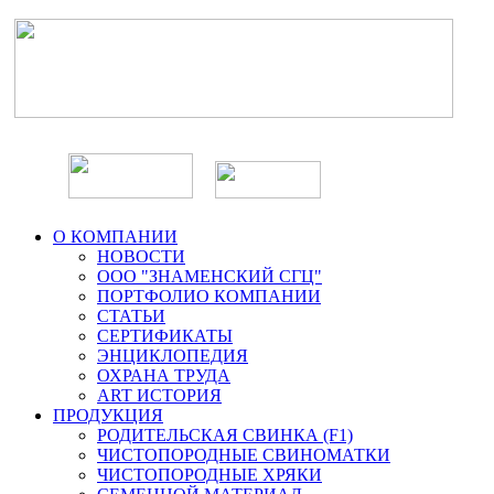
О КОМПАНИИ
НОВОСТИ
ООО "ЗНАМЕНСКИЙ СГЦ"
ПОРТФОЛИО КОМПАНИИ
СТАТЬИ
СЕРТИФИКАТЫ
ЭНЦИКЛОПЕДИЯ
ОХРАНА ТРУДА
ART ИСТОРИЯ
ПРОДУКЦИЯ
РОДИТЕЛЬСКАЯ СВИНКА (F1)
ЧИСТОПОРОДНЫЕ СВИНОМАТКИ
ЧИСТОПОРОДНЫЕ ХРЯКИ