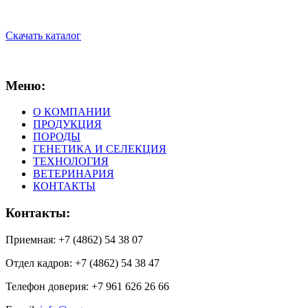
Скачать каталог
Меню:
О КОМПАНИИ
ПРОДУКЦИЯ
ПОРОДЫ
ГЕНЕТИКА И СЕЛЕКЦИЯ
ТЕХНОЛОГИЯ
ВЕТЕРИНАРИЯ
КОНТАКТЫ
Контакты:
Приемная: +7 (4862) 54 38 07
Отдел кадров: +7 (4862) 54 38 47
Телефон доверия: +7 961 626 26 66