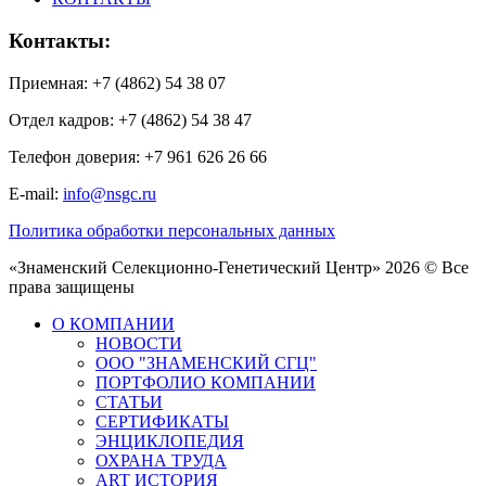
Контакты:
Приемная: +7 (4862) 54 38 07
Отдел кадров: +7 (4862) 54 38 47
Телефон доверия: +7 961 626 26 66
E-mail:
info@nsgc.ru
Политика обработки персональных данных
«Знаменский Селекционно-Генетический Центр» 2026 © Все
права защищены
О КОМПАНИИ
НОВОСТИ
ООО "ЗНАМЕНСКИЙ СГЦ"
ПОРТФОЛИО КОМПАНИИ
СТАТЬИ
СЕРТИФИКАТЫ
ЭНЦИКЛОПЕДИЯ
ОХРАНА ТРУДА
ART ИСТОРИЯ