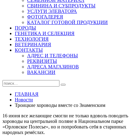
СЕМЕННОЙ МАТЕРИАЛ
СВИНИНА И СУБПРОДУКТЫ
УСЛУГИ ЭЛЕВАТОРА
ФОТОГАЛЕРЕЯ
КАТАЛОГ ГОТОВОЙ ПРОДУКЦИИ
ПОРОДЫ
ГЕНЕТИКА И СЕЛЕКЦИЯ
ТЕХНОЛОГИЯ
ВЕТЕРИНАРИЯ
КОНТАКТЫ
АДРЕС И ТЕЛЕФОНЫ
РЕКВИЗИТЫ
АДРЕСА МАГАЗИНОВ
ВАКАНСИИ
ГЛАВНАЯ
Новости
Троицкие хороводы вместе со Знаменским
16 июня все желающие смогли не только вдоволь поводить
хороводы на центральной поляне в Национальном парке
«Орловское Полесье», но и попробовать себя в старинных
народных ремёслах.