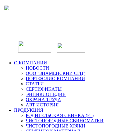
О КОМПАНИИ
НОВОСТИ
ООО "ЗНАМЕНСКИЙ СГЦ"
ПОРТФОЛИО КОМПАНИИ
СТАТЬИ
СЕРТИФИКАТЫ
ЭНЦИКЛОПЕДИЯ
ОХРАНА ТРУДА
ART ИСТОРИЯ
ПРОДУКЦИЯ
РОДИТЕЛЬСКАЯ СВИНКА (F1)
ЧИСТОПОРОДНЫЕ СВИНОМАТКИ
ЧИСТОПОРОДНЫЕ ХРЯКИ