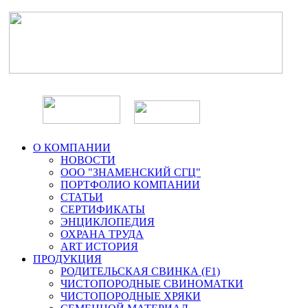
О КОМПАНИИ
НОВОСТИ
ООО "ЗНАМЕНСКИЙ СГЦ"
ПОРТФОЛИО КОМПАНИИ
СТАТЬИ
СЕРТИФИКАТЫ
ЭНЦИКЛОПЕДИЯ
ОХРАНА ТРУДА
ART ИСТОРИЯ
ПРОДУКЦИЯ
РОДИТЕЛЬСКАЯ СВИНКА (F1)
ЧИСТОПОРОДНЫЕ СВИНОМАТКИ
ЧИСТОПОРОДНЫЕ ХРЯКИ