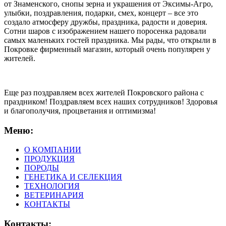
от Знаменского, снопы зерна и украшения от Эксимы-Агро,
улыбки, поздравления, подарки, смех, концерт – все это
создало атмосферу дружбы, праздника, радости и доверия.
Сотни шаров с изображением нашего поросенка радовали
самых маленьких гостей праздника. Мы рады, что открыли в
Покровке фирменный магазин, который очень популярен у
жителей.
Еще раз поздравляем всех жителей Покровского района с
праздником! Поздравляем всех наших сотрудников! Здоровья
и благополучия, процветания и оптимизма!
Меню:
О КОМПАНИИ
ПРОДУКЦИЯ
ПОРОДЫ
ГЕНЕТИКА И СЕЛЕКЦИЯ
ТЕХНОЛОГИЯ
ВЕТЕРИНАРИЯ
КОНТАКТЫ
Контакты: