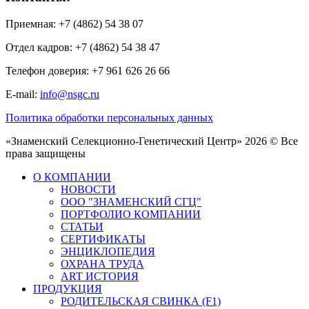
Приемная: +7 (4862) 54 38 07
Отдел кадров: +7 (4862) 54 38 47
Телефон доверия: +7 961 626 26 66
E-mail:
info@nsgc.ru
Политика обработки персональных данных
«Знаменский Селекционно-Генетический Центр» 2026 © Все
права защищены
О КОМПАНИИ
НОВОСТИ
ООО "ЗНАМЕНСКИЙ СГЦ"
ПОРТФОЛИО КОМПАНИИ
СТАТЬИ
СЕРТИФИКАТЫ
ЭНЦИКЛОПЕДИЯ
ОХРАНА ТРУДА
ART ИСТОРИЯ
ПРОДУКЦИЯ
РОДИТЕЛЬСКАЯ СВИНКА (F1)