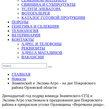
СЕМЕННОЙ МАТЕРИАЛ
СВИНИНА И СУБПРОДУКТЫ
УСЛУГИ ЭЛЕВАТОРА
ФОТОГАЛЕРЕЯ
КАТАЛОГ ГОТОВОЙ ПРОДУКЦИИ
ПОРОДЫ
ГЕНЕТИКА И СЕЛЕКЦИЯ
ТЕХНОЛОГИЯ
ВЕТЕРИНАРИЯ
КОНТАКТЫ
АДРЕС И ТЕЛЕФОНЫ
РЕКВИЗИТЫ
АДРЕСА МАГАЗИНОВ
ВАКАНСИИ
ГЛАВНАЯ
Новости
Знаменский и Эксима-Агро – на дне Покровского
района Орловской области
Двенадцатый год подряд команда Знаменского СГЦ и
Эксима-Агро участвовала в праздновании дня Покровского
района в прекрасном уголке Орловщины «Верочкина роща».