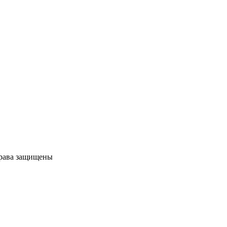
права защищены