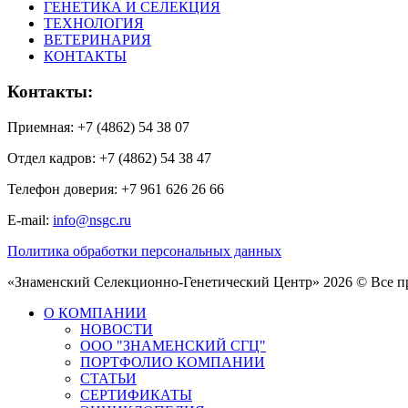
ГЕНЕТИКА И СЕЛЕКЦИЯ
ТЕХНОЛОГИЯ
ВЕТЕРИНАРИЯ
КОНТАКТЫ
Контакты:
Приемная: +7 (4862) 54 38 07
Отдел кадров: +7 (4862) 54 38 47
Телефон доверия: +7 961 626 26 66
E-mail:
info@nsgc.ru
Политика обработки персональных данных
«Знаменский Селекционно-Генетический Центр» 2026 © Все 
О КОМПАНИИ
НОВОСТИ
ООО "ЗНАМЕНСКИЙ СГЦ"
ПОРТФОЛИО КОМПАНИИ
СТАТЬИ
СЕРТИФИКАТЫ