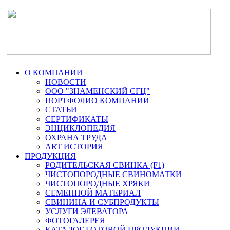
О КОМПАНИИ
НОВОСТИ
ООО "ЗНАМЕНСКИЙ СГЦ"
ПОРТФОЛИО КОМПАНИИ
СТАТЬИ
СЕРТИФИКАТЫ
ЭНЦИКЛОПЕДИЯ
ОХРАНА ТРУДА
ART ИСТОРИЯ
ПРОДУКЦИЯ
РОДИТЕЛЬСКАЯ СВИНКА (F1)
ЧИСТОПОРОДНЫЕ СВИНОМАТКИ
ЧИСТОПОРОДНЫЕ ХРЯКИ
СЕМЕННОЙ МАТЕРИАЛ
СВИНИНА И СУБПРОДУКТЫ
УСЛУГИ ЭЛЕВАТОРА
ФОТОГАЛЕРЕЯ
КАТАЛОГ ГОТОВОЙ ПРОДУКЦИИ