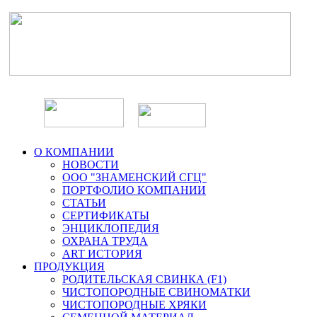
О КОМПАНИИ
НОВОСТИ
ООО "ЗНАМЕНСКИЙ СГЦ"
ПОРТФОЛИО КОМПАНИИ
СТАТЬИ
СЕРТИФИКАТЫ
ЭНЦИКЛОПЕДИЯ
ОХРАНА ТРУДА
ART ИСТОРИЯ
ПРОДУКЦИЯ
РОДИТЕЛЬСКАЯ СВИНКА (F1)
ЧИСТОПОРОДНЫЕ СВИНОМАТКИ
ЧИСТОПОРОДНЫЕ ХРЯКИ