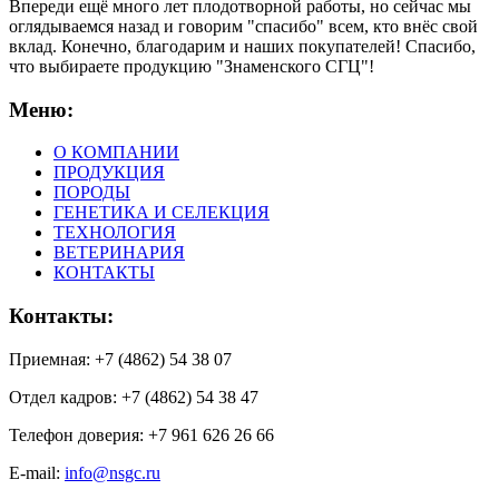
Впереди ещё много лет плодотворной работы, но сейчас мы
оглядываемся назад и говорим "спасибо" всем, кто внёс свой
вклад. Конечно, благодарим и наших покупателей! Спасибо,
что выбираете продукцию "Знаменского СГЦ"!
Меню:
О КОМПАНИИ
ПРОДУКЦИЯ
ПОРОДЫ
ГЕНЕТИКА И СЕЛЕКЦИЯ
ТЕХНОЛОГИЯ
ВЕТЕРИНАРИЯ
КОНТАКТЫ
Контакты:
Приемная: +7 (4862) 54 38 07
Отдел кадров: +7 (4862) 54 38 47
Телефон доверия: +7 961 626 26 66
E-mail:
info@nsgc.ru