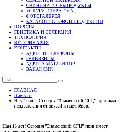
СЕМЕННОЙ МАТЕРИАЛ
СВИНИНА И СУБПРОДУКТЫ
УСЛУГИ ЭЛЕВАТОРА
ФОТОГАЛЕРЕЯ
КАТАЛОГ ГОТОВОЙ ПРОДУКЦИИ
ПОРОДЫ
ГЕНЕТИКА И СЕЛЕКЦИЯ
ТЕХНОЛОГИЯ
ВЕТЕРИНАРИЯ
КОНТАКТЫ
АДРЕС И ТЕЛЕФОНЫ
РЕКВИЗИТЫ
АДРЕСА МАГАЗИНОВ
ВАКАНСИИ
ГЛАВНАЯ
Новости
Нам 16 лет! Сегодня "Знаменский СГЦ" принимает
поздравления от друзей и партнёров.
Нам 16 лет! Сегодня "Знаменский СГЦ" принимает
поздравления от друзей и партнёров.