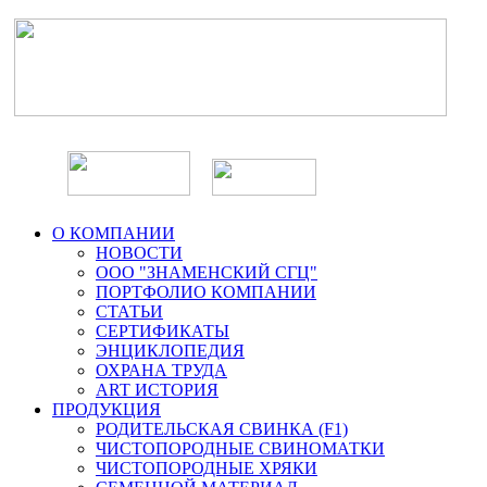
О КОМПАНИИ
НОВОСТИ
ООО "ЗНАМЕНСКИЙ СГЦ"
ПОРТФОЛИО КОМПАНИИ
СТАТЬИ
СЕРТИФИКАТЫ
ЭНЦИКЛОПЕДИЯ
ОХРАНА ТРУДА
ART ИСТОРИЯ
ПРОДУКЦИЯ
РОДИТЕЛЬСКАЯ СВИНКА (F1)
ЧИСТОПОРОДНЫЕ СВИНОМАТКИ
ЧИСТОПОРОДНЫЕ ХРЯКИ