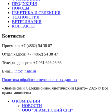
ПРОДУКЦИЯ
ПОРОДЫ
ГЕНЕТИКА И СЕЛЕКЦИЯ
ТЕХНОЛОГИЯ
ВЕТЕРИНАРИЯ
КОНТАКТЫ
Контакты:
Приемная: +7 (4862) 54 38 07
Отдел кадров: +7 (4862) 54 38 47
Телефон доверия: +7 961 626 26 66
E-mail:
info@nsgc.ru
Политика обработки персональных данных
«Знаменский Селекционно-Генетический Центр» 2026 © Все
права защищены
О КОМПАНИИ
НОВОСТИ
ООО "ЗНАМЕНСКИЙ СГЦ"