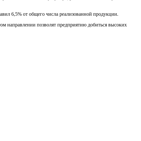
авил 6,5% от общего числа реализованной продукции.
ом направлении позволят предприятию добиться высоких