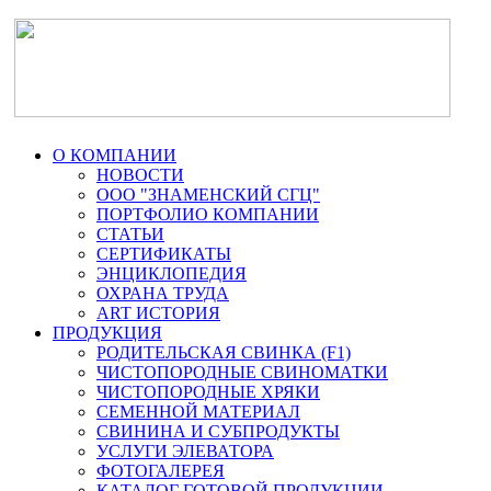
О КОМПАНИИ
НОВОСТИ
ООО "ЗНАМЕНСКИЙ СГЦ"
ПОРТФОЛИО КОМПАНИИ
СТАТЬИ
СЕРТИФИКАТЫ
ЭНЦИКЛОПЕДИЯ
ОХРАНА ТРУДА
ART ИСТОРИЯ
ПРОДУКЦИЯ
РОДИТЕЛЬСКАЯ СВИНКА (F1)
ЧИСТОПОРОДНЫЕ СВИНОМАТКИ
ЧИСТОПОРОДНЫЕ ХРЯКИ
СЕМЕННОЙ МАТЕРИАЛ
СВИНИНА И СУБПРОДУКТЫ
УСЛУГИ ЭЛЕВАТОРА
ФОТОГАЛЕРЕЯ
КАТАЛОГ ГОТОВОЙ ПРОДУКЦИИ