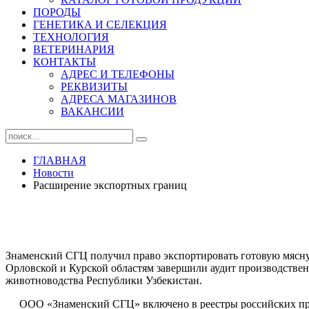
ПОРОДЫ
ГЕНЕТИКА И СЕЛЕКЦИЯ
ТЕХНОЛОГИЯ
ВЕТЕРИНАРИЯ
КОНТАКТЫ
АДРЕС И ТЕЛЕФОНЫ
РЕКВИЗИТЫ
АДРЕСА МАГАЗИНОВ
ВАКАНСИИ
ГЛАВНАЯ
Новости
Расширение экспортных границ
Знаменский СГЦ получил право экспортировать готовую мясн
Орловской и Курской областям завершили аудит производстве
животноводства Республики Узбекистан.
ООО «Знаменский СГЦ» включено в реестры российских предп