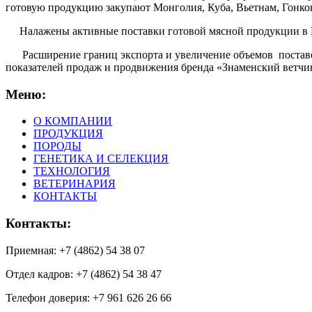
готовую продукцию закупают Монголия, Куба, Вьетнам, Гонко
Налажены активные поставки готовой мясной продукции в Каза
Расширение границ экспорта и увеличение объемов поставок
показателей продаж и продвижения бренда «Знаменский ветчи
Меню:
О КОМПАНИИ
ПРОДУКЦИЯ
ПОРОДЫ
ГЕНЕТИКА И СЕЛЕКЦИЯ
ТЕХНОЛОГИЯ
ВЕТЕРИНАРИЯ
КОНТАКТЫ
Контакты:
Приемная: +7 (4862) 54 38 07
Отдел кадров: +7 (4862) 54 38 47
Телефон доверия: +7 961 626 26 66