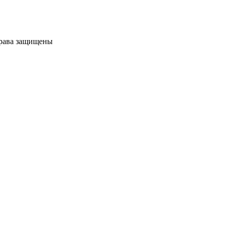
права защищены