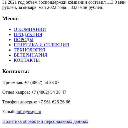
За 2021 год объем господдержки компании составил 113,8 млн
рублей, за январь–май 2022 года – 33,6 млн рублей.
Меню:
О КОМПАНИИ
ПРОДУКЦИЯ
ПОРОДЫ
ГЕНЕТИКА И СЕЛЕКЦИЯ
ТЕХНОЛОГИЯ
ВЕТЕРИНАРИЯ
КОНТАКТЫ
Контакты:
Приемная: +7 (4862) 54 38 07
Отдел кадров: +7 (4862) 54 38 47
Телефон доверия: +7 961 626 26 66
E-mail:
info@nsgc.ru
Политика обработки персональных данных