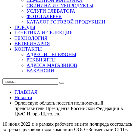
СЕМЕННОЙ МАТЕРИАЛ
СВИНИНА И СУБПРОДУКТЫ
УСЛУГИ ЭЛЕВАТОРА
ФОТОГАЛЕРЕЯ
КАТАЛОГ ГОТОВОЙ ПРОДУКЦИИ
ПОРОДЫ
ГЕНЕТИКА И СЕЛЕКЦИЯ
ТЕХНОЛОГИЯ
ВЕТЕРИНАРИЯ
КОНТАКТЫ
АДРЕС И ТЕЛЕФОНЫ
РЕКВИЗИТЫ
АДРЕСА МАГАЗИНОВ
ВАКАНСИИ
ГЛАВНАЯ
Новости
Орловскую область посетил полномочный
представитель Президента Российской Федерации в
ЦФО Игорь Щеголев.
10 июня 2022 г. в рамках рабочего визита полпреда состоялась
встреча с руководством компании ООО «Знаменский СГЦ».