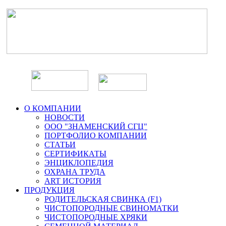
О КОМПАНИИ
НОВОСТИ
ООО "ЗНАМЕНСКИЙ СГЦ"
ПОРТФОЛИО КОМПАНИИ
СТАТЬИ
СЕРТИФИКАТЫ
ЭНЦИКЛОПЕДИЯ
ОХРАНА ТРУДА
ART ИСТОРИЯ
ПРОДУКЦИЯ
РОДИТЕЛЬСКАЯ СВИНКА (F1)
ЧИСТОПОРОДНЫЕ СВИНОМАТКИ
ЧИСТОПОРОДНЫЕ ХРЯКИ