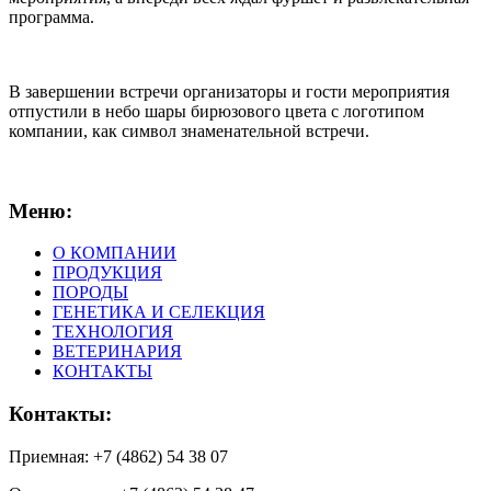
программа.
В завершении встречи организаторы и гости мероприятия
отпустили в небо шары бирюзового цвета с логотипом
компании, как символ знаменательной встречи.
Меню:
О КОМПАНИИ
ПРОДУКЦИЯ
ПОРОДЫ
ГЕНЕТИКА И СЕЛЕКЦИЯ
ТЕХНОЛОГИЯ
ВЕТЕРИНАРИЯ
КОНТАКТЫ
Контакты:
Приемная: +7 (4862) 54 38 07