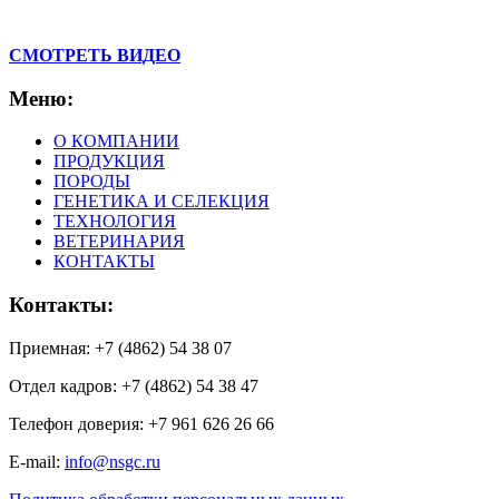
СМОТРЕТЬ ВИДЕО
Меню:
О КОМПАНИИ
ПРОДУКЦИЯ
ПОРОДЫ
ГЕНЕТИКА И СЕЛЕКЦИЯ
ТЕХНОЛОГИЯ
ВЕТЕРИНАРИЯ
КОНТАКТЫ
Контакты:
Приемная: +7 (4862) 54 38 07
Отдел кадров: +7 (4862) 54 38 47
Телефон доверия: +7 961 626 26 66
E-mail:
info@nsgc.ru