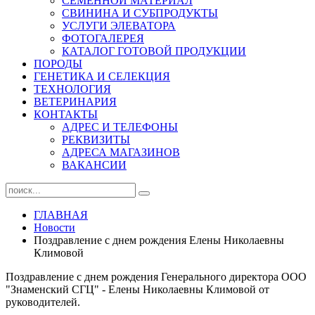
СЕМЕННОЙ МАТЕРИАЛ
СВИНИНА И СУБПРОДУКТЫ
УСЛУГИ ЭЛЕВАТОРА
ФОТОГАЛЕРЕЯ
КАТАЛОГ ГОТОВОЙ ПРОДУКЦИИ
ПОРОДЫ
ГЕНЕТИКА И СЕЛЕКЦИЯ
ТЕХНОЛОГИЯ
ВЕТЕРИНАРИЯ
КОНТАКТЫ
АДРЕС И ТЕЛЕФОНЫ
РЕКВИЗИТЫ
АДРЕСА МАГАЗИНОВ
ВАКАНСИИ
ГЛАВНАЯ
Новости
Поздравление с днем рождения Елены Николаевны
Климовой
Поздравление с днем рождения Генерального директора ООО
"Знаменский СГЦ" - Елены Николаевны Климовой от
руководителей.