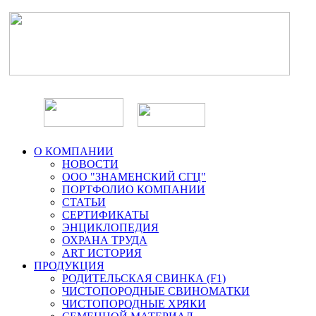
О КОМПАНИИ
НОВОСТИ
ООО "ЗНАМЕНСКИЙ СГЦ"
ПОРТФОЛИО КОМПАНИИ
СТАТЬИ
СЕРТИФИКАТЫ
ЭНЦИКЛОПЕДИЯ
ОХРАНА ТРУДА
ART ИСТОРИЯ
ПРОДУКЦИЯ
РОДИТЕЛЬСКАЯ СВИНКА (F1)
ЧИСТОПОРОДНЫЕ СВИНОМАТКИ
ЧИСТОПОРОДНЫЕ ХРЯКИ