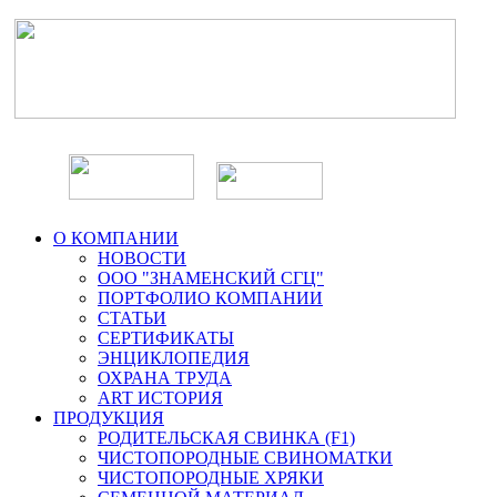
О КОМПАНИИ
НОВОСТИ
ООО "ЗНАМЕНСКИЙ СГЦ"
ПОРТФОЛИО КОМПАНИИ
СТАТЬИ
СЕРТИФИКАТЫ
ЭНЦИКЛОПЕДИЯ
ОХРАНА ТРУДА
ART ИСТОРИЯ
ПРОДУКЦИЯ
РОДИТЕЛЬСКАЯ СВИНКА (F1)
ЧИСТОПОРОДНЫЕ СВИНОМАТКИ
ЧИСТОПОРОДНЫЕ ХРЯКИ