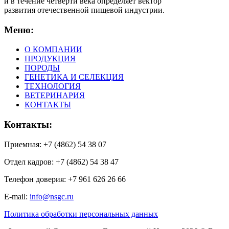
и в течение четверти века определяет вектор
развития отечественной пищевой индустрии.
Меню:
О КОМПАНИИ
ПРОДУКЦИЯ
ПОРОДЫ
ГЕНЕТИКА И СЕЛЕКЦИЯ
ТЕХНОЛОГИЯ
ВЕТЕРИНАРИЯ
КОНТАКТЫ
Контакты:
Приемная: +7 (4862) 54 38 07
Отдел кадров: +7 (4862) 54 38 47
Телефон доверия: +7 961 626 26 66
E-mail:
info@nsgc.ru
Политика обработки персональных данных