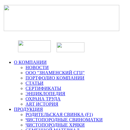
О КОМПАНИИ
НОВОСТИ
ООО "ЗНАМЕНСКИЙ СГЦ"
ПОРТФОЛИО КОМПАНИИ
СТАТЬИ
СЕРТИФИКАТЫ
ЭНЦИКЛОПЕДИЯ
ОХРАНА ТРУДА
ART ИСТОРИЯ
ПРОДУКЦИЯ
РОДИТЕЛЬСКАЯ СВИНКА (F1)
ЧИСТОПОРОДНЫЕ СВИНОМАТКИ
ЧИСТОПОРОДНЫЕ ХРЯКИ