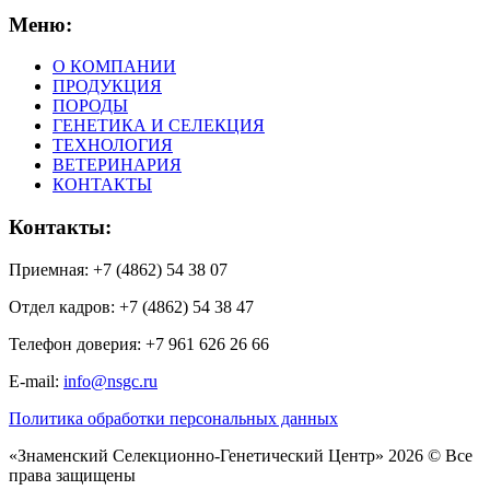
Меню:
О КОМПАНИИ
ПРОДУКЦИЯ
ПОРОДЫ
ГЕНЕТИКА И СЕЛЕКЦИЯ
ТЕХНОЛОГИЯ
ВЕТЕРИНАРИЯ
КОНТАКТЫ
Контакты:
Приемная: +7 (4862) 54 38 07
Отдел кадров: +7 (4862) 54 38 47
Телефон доверия: +7 961 626 26 66
E-mail:
info@nsgc.ru
Политика обработки персональных данных
«Знаменский Селекционно-Генетический Центр» 2026 © Все
права защищены