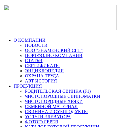
О КОМПАНИИ
НОВОСТИ
ООО "ЗНАМЕНСКИЙ СГЦ"
ПОРТФОЛИО КОМПАНИИ
СТАТЬИ
СЕРТИФИКАТЫ
ЭНЦИКЛОПЕДИЯ
ОХРАНА ТРУДА
ART ИСТОРИЯ
ПРОДУКЦИЯ
РОДИТЕЛЬСКАЯ СВИНКА (F1)
ЧИСТОПОРОДНЫЕ СВИНОМАТКИ
ЧИСТОПОРОДНЫЕ ХРЯКИ
СЕМЕННОЙ МАТЕРИАЛ
СВИНИНА И СУБПРОДУКТЫ
УСЛУГИ ЭЛЕВАТОРА
ФОТОГАЛЕРЕЯ
КАТАЛОГ ГОТОВОЙ ПРОДУКЦИИ