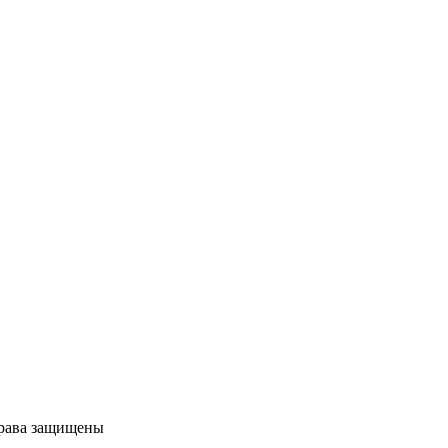
права защищены