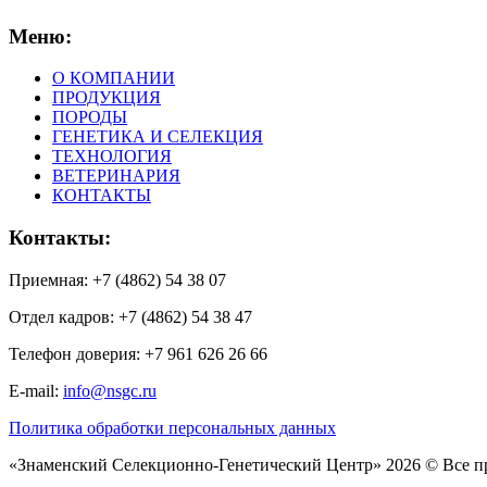
Меню:
О КОМПАНИИ
ПРОДУКЦИЯ
ПОРОДЫ
ГЕНЕТИКА И СЕЛЕКЦИЯ
ТЕХНОЛОГИЯ
ВЕТЕРИНАРИЯ
КОНТАКТЫ
Контакты:
Приемная: +7 (4862) 54 38 07
Отдел кадров: +7 (4862) 54 38 47
Телефон доверия: +7 961 626 26 66
E-mail:
info@nsgc.ru
Политика обработки персональных данных
«Знаменский Селекционно-Генетический Центр» 2026 © Все 