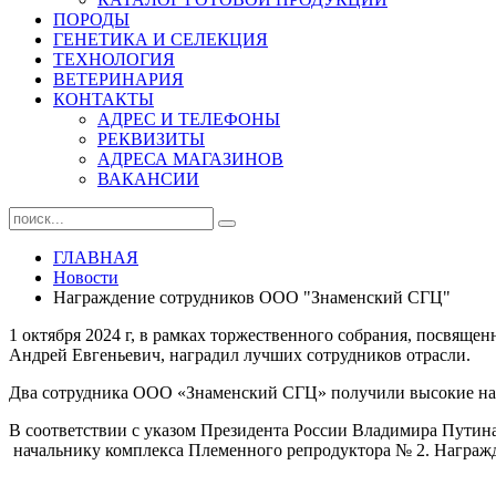
ПОРОДЫ
ГЕНЕТИКА И СЕЛЕКЦИЯ
ТЕХНОЛОГИЯ
ВЕТЕРИНАРИЯ
КОНТАКТЫ
АДРЕС И ТЕЛЕФОНЫ
РЕКВИЗИТЫ
АДРЕСА МАГАЗИНОВ
ВАКАНСИИ
ГЛАВНАЯ
Новости
Награждение сотрудников ООО "Знаменский СГЦ"
1 октября 2024 г, в рамках торжественного собрания, посвящ
Андрей Евгеньевич, наградил лучших сотрудников отрасли.
Два сотрудника ООО «Знаменский СГЦ» получили высокие награ
В соответствии с указом Президента России Владимира Путин
начальнику комплекса Племенного репродуктора № 2. Награж