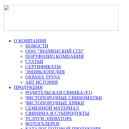
О КОМПАНИИ
НОВОСТИ
ООО "ЗНАМЕНСКИЙ СГЦ"
ПОРТФОЛИО КОМПАНИИ
СТАТЬИ
СЕРТИФИКАТЫ
ЭНЦИКЛОПЕДИЯ
ОХРАНА ТРУДА
ART ИСТОРИЯ
ПРОДУКЦИЯ
РОДИТЕЛЬСКАЯ СВИНКА (F1)
ЧИСТОПОРОДНЫЕ СВИНОМАТКИ
ЧИСТОПОРОДНЫЕ ХРЯКИ
СЕМЕННОЙ МАТЕРИАЛ
СВИНИНА И СУБПРОДУКТЫ
УСЛУГИ ЭЛЕВАТОРА
ФОТОГАЛЕРЕЯ
КАТАЛОГ ГОТОВОЙ ПРОДУКЦИИ