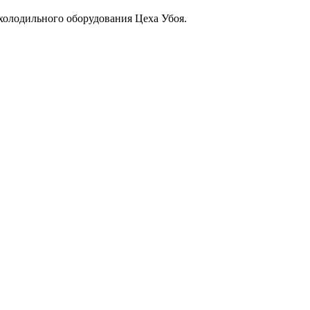
холодильного оборудования Цеха Убоя.