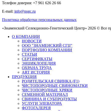
Телефон доверия: +7 961 626 26 66
E-mail:
info@nsgc.ru
Политика обработки персональных данных
«Знаменский Селекционно-Генетический Центр» 2026 © Все 
О КОМПАНИИ
НОВОСТИ
ООО "ЗНАМЕНСКИЙ СГЦ"
ПОРТФОЛИО КОМПАНИИ
СТАТЬИ
СЕРТИФИКАТЫ
ЭНЦИКЛОПЕДИЯ
ОХРАНА ТРУДА
ART ИСТОРИЯ
ПРОДУКЦИЯ
РОДИТЕЛЬСКАЯ СВИНКА (F1)
ЧИСТОПОРОДНЫЕ СВИНОМАТКИ
ЧИСТОПОРОДНЫЕ ХРЯКИ
СЕМЕННОЙ МАТЕРИАЛ
СВИНИНА И СУБПРОДУКТЫ
УСЛУГИ ЭЛЕВАТОРА
ФОТОГАЛЕРЕЯ