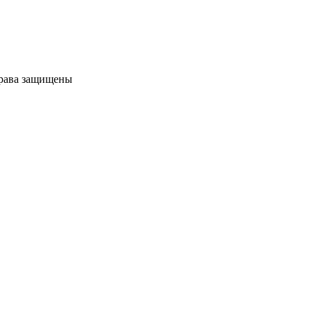
права защищены