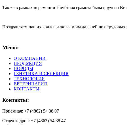
Также в рамках церемонии Почётная грамота была вручена Ви
Поздравляем наших коллег и желаем им дальнейших трудовых 
Меню:
О КОМПАНИИ
ПРОДУКЦИЯ
ПОРОДЫ
ГЕНЕТИКА И СЕЛЕКЦИЯ
ТЕХНОЛОГИЯ
ВЕТЕРИНАРИЯ
КОНТАКТЫ
Контакты:
Приемная: +7 (4862) 54 38 07
Отдел кадров: +7 (4862) 54 38 47