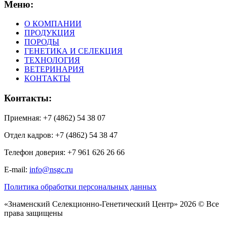
Меню:
О КОМПАНИИ
ПРОДУКЦИЯ
ПОРОДЫ
ГЕНЕТИКА И СЕЛЕКЦИЯ
ТЕХНОЛОГИЯ
ВЕТЕРИНАРИЯ
КОНТАКТЫ
Контакты:
Приемная: +7 (4862) 54 38 07
Отдел кадров: +7 (4862) 54 38 47
Телефон доверия: +7 961 626 26 66
E-mail:
info@nsgc.ru
Политика обработки персональных данных
«Знаменский Селекционно-Генетический Центр» 2026 © Все
права защищены