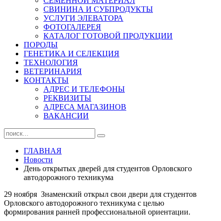
СЕМЕННОЙ МАТЕРИАЛ
СВИНИНА И СУБПРОДУКТЫ
УСЛУГИ ЭЛЕВАТОРА
ФОТОГАЛЕРЕЯ
КАТАЛОГ ГОТОВОЙ ПРОДУКЦИИ
ПОРОДЫ
ГЕНЕТИКА И СЕЛЕКЦИЯ
ТЕХНОЛОГИЯ
ВЕТЕРИНАРИЯ
КОНТАКТЫ
АДРЕС И ТЕЛЕФОНЫ
РЕКВИЗИТЫ
АДРЕСА МАГАЗИНОВ
ВАКАНСИИ
ГЛАВНАЯ
Новости
День открытых дверей для студентов Орловского
автодорожного техникума
29 ноября Знаменский открыл свои двери для студентов
Орловского автодорожного техникума с целью
формирования ранней профессиональной ориентации.