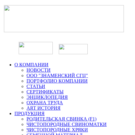
О КОМПАНИИ
НОВОСТИ
ООО "ЗНАМЕНСКИЙ СГЦ"
ПОРТФОЛИО КОМПАНИИ
СТАТЬИ
СЕРТИФИКАТЫ
ЭНЦИКЛОПЕДИЯ
ОХРАНА ТРУДА
ART ИСТОРИЯ
ПРОДУКЦИЯ
РОДИТЕЛЬСКАЯ СВИНКА (F1)
ЧИСТОПОРОДНЫЕ СВИНОМАТКИ
ЧИСТОПОРОДНЫЕ ХРЯКИ