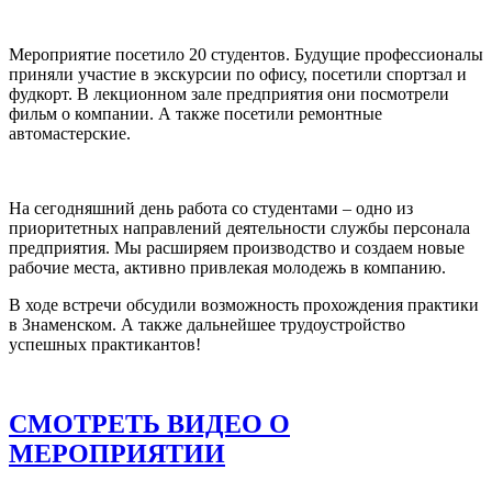
Мероприятие посетило 20 студентов. Будущие профессионалы
приняли участие в экскурсии по офису, посетили спортзал и
фудкорт. В лекционном зале предприятия они посмотрели
фильм о компании. А также посетили ремонтные
автомастерские.
На сегодняшний день работа со студентами – одно из
приоритетных направлений деятельности службы персонала
предприятия. Мы расширяем производство и создаем новые
рабочие места, активно привлекая молодежь в компанию.
В ходе встречи обсудили возможность прохождения практики
в Знаменском. А также дальнейшее трудоустройство
успешных практикантов!
СМОТРЕТЬ ВИДЕО О
МЕРОПРИЯТИИ