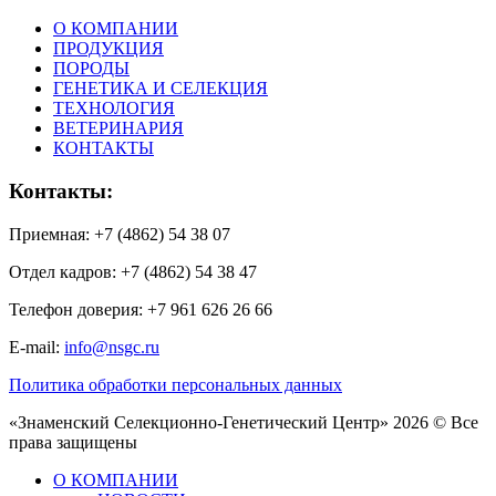
О КОМПАНИИ
ПРОДУКЦИЯ
ПОРОДЫ
ГЕНЕТИКА И СЕЛЕКЦИЯ
ТЕХНОЛОГИЯ
ВЕТЕРИНАРИЯ
КОНТАКТЫ
Контакты:
Приемная: +7 (4862) 54 38 07
Отдел кадров: +7 (4862) 54 38 47
Телефон доверия: +7 961 626 26 66
E-mail:
info@nsgc.ru
Политика обработки персональных данных
«Знаменский Селекционно-Генетический Центр» 2026 © Все
права защищены
О КОМПАНИИ