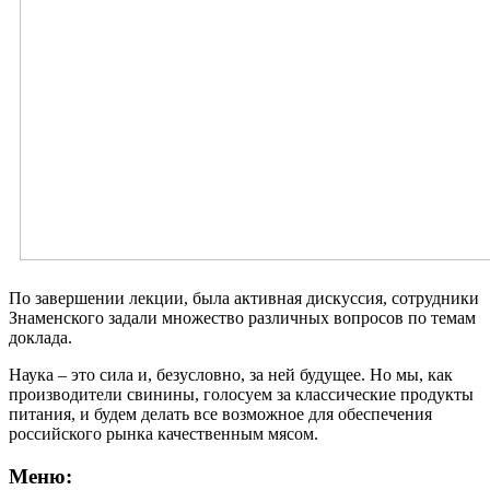
По завершении лекции, была активная дискуссия, сотрудники
Знаменского задали множество различных вопросов по темам
доклада.
Наука – это сила и, безусловно, за ней будущее. Но мы, как
производители свинины, голосуем за классические продукты
питания, и будем делать все возможное для обеспечения
российского рынка качественным мясом.
Меню: