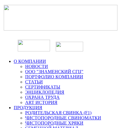
О КОМПАНИИ
НОВОСТИ
ООО "ЗНАМЕНСКИЙ СГЦ"
ПОРТФОЛИО КОМПАНИИ
СТАТЬИ
СЕРТИФИКАТЫ
ЭНЦИКЛОПЕДИЯ
ОХРАНА ТРУДА
ART ИСТОРИЯ
ПРОДУКЦИЯ
РОДИТЕЛЬСКАЯ СВИНКА (F1)
ЧИСТОПОРОДНЫЕ СВИНОМАТКИ
ЧИСТОПОРОДНЫЕ ХРЯКИ