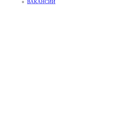
ВАКАНСИИ