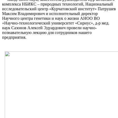
комплекса НБИКС – природных технологий, Национальный
исследовательский центр «Курчатовский институт» Патрушев
Максим Владимирович и исполнительный директор
Научного центра генетики и наук о жизни АНОО ВО
«Научно-технологический университет «Сириус», д-р мед.
наук Сазонов Алексей Эдуардович провели научно-
познавательную лекцию для сотрудников нашего
предприятия.