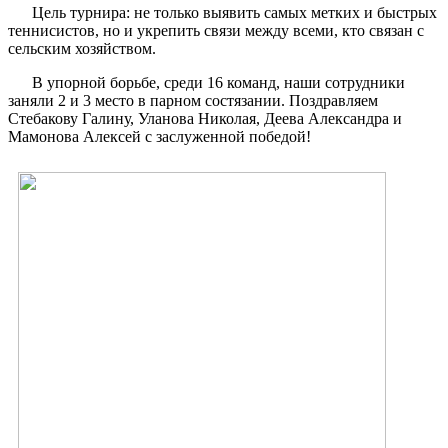
Цель турнира: не только выявить самых метких и быстрых
теннисистов, но и укрепить связи между всеми, кто связан с
сельским хозяйством.
В упорной борьбе, среди 16 команд, наши сотрудники
заняли 2 и 3 место в парном состязании. Поздравляем
Стебакову Галину, Уланова Николая, Деева Александра и
Мамонова Алексей с заслуженной победой!