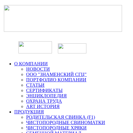
О КОМПАНИИ
НОВОСТИ
ООО "ЗНАМЕНСКИЙ СГЦ"
ПОРТФОЛИО КОМПАНИИ
СТАТЬИ
СЕРТИФИКАТЫ
ЭНЦИКЛОПЕДИЯ
ОХРАНА ТРУДА
ART ИСТОРИЯ
ПРОДУКЦИЯ
РОДИТЕЛЬСКАЯ СВИНКА (F1)
ЧИСТОПОРОДНЫЕ СВИНОМАТКИ
ЧИСТОПОРОДНЫЕ ХРЯКИ