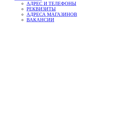
АДРЕС И ТЕЛЕФОНЫ
РЕКВИЗИТЫ
АДРЕСА МАГАЗИНОВ
ВАКАНСИИ