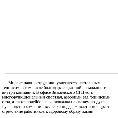
Многие наши сотрудники увлекаются настольным
теннисом, в том числе благодаря созданной возможности
внутри компании. В офисе Знаменского СГЦ есть
многофункциональный спортзал, аэробный зал, теннисный
стол, а также волейбольная площадка на свежем воздухе.
Руководство компании всячески поддерживает и поощряет
стремление работников к здоровому образу жизни.