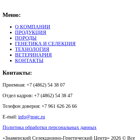
Меню:
О КОМПАНИИ
ПРОДУКЦИЯ
ПОРОДЫ
ГЕНЕТИКА И СЕЛЕКЦИЯ
ТЕХНОЛОГИЯ
ВЕТЕРИНАРИЯ
КОНТАКТЫ
Контакты:
Приемная: +7 (4862) 54 38 07
Отдел кадров: +7 (4862) 54 38 47
Телефон доверия: +7 961 626 26 66
E-mail:
info@nsgc.ru
Политика обработки персональных данных
«Знаменский Селекционно-Генетический Центр» 2026 © Все