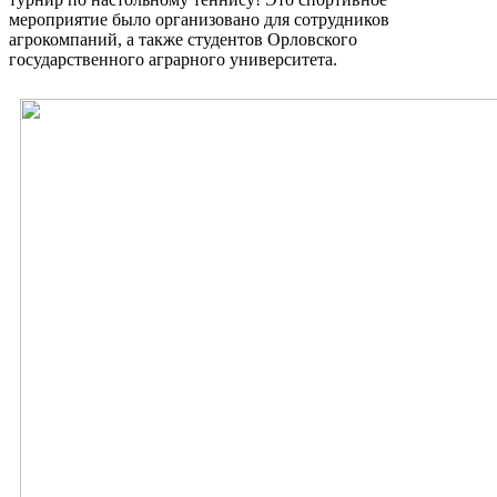
мероприятие было организовано для сотрудников
агрокомпаний, а также студентов Орловского
государственного аграрного университета.