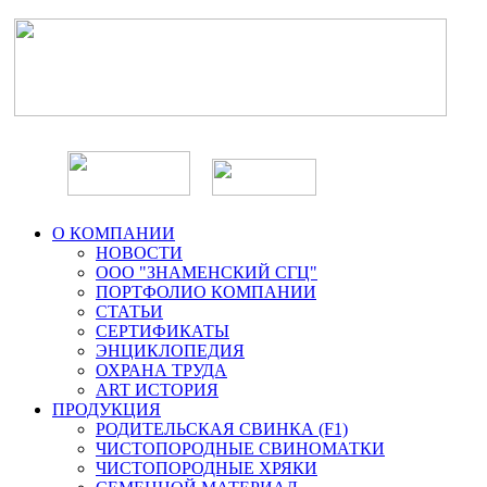
О КОМПАНИИ
НОВОСТИ
ООО "ЗНАМЕНСКИЙ СГЦ"
ПОРТФОЛИО КОМПАНИИ
СТАТЬИ
СЕРТИФИКАТЫ
ЭНЦИКЛОПЕДИЯ
ОХРАНА ТРУДА
ART ИСТОРИЯ
ПРОДУКЦИЯ
РОДИТЕЛЬСКАЯ СВИНКА (F1)
ЧИСТОПОРОДНЫЕ СВИНОМАТКИ
ЧИСТОПОРОДНЫЕ ХРЯКИ