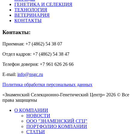
ГЕНЕТИКА И СЕЛЕКЦИЯ
ТЕХНОЛОГИЯ
ВЕТЕРИНАРИЯ
КОНТАКТЫ
Контакты:
Приемная: +7 (4862) 54 38 07
Отдел кадров: +7 (4862) 54 38 47
Телефон доверия: +7 961 626 26 66
E-mail:
info@nsgc.ru
Политика обработки персональных данных
«Знаменский Селекционно-Генетический Центр» 2026 © Все
права защищены
О КОМПАНИИ
НОВОСТИ
ООО "ЗНАМЕНСКИЙ СГЦ"
ПОРТФОЛИО КОМПАНИИ
СТАТЬИ