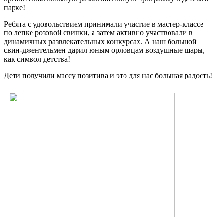
парке!
Ребята с удовольствием принимали участие в мастер-классе
по лепке розовой свинки, а затем активно участвовали в
динамичных развлекательных конкурсах. А наш большой
свин-джентельмен дарил юным орловцам воздушные шары,
как символ детства!
Дети получили массу позитива и это для нас большая радость!