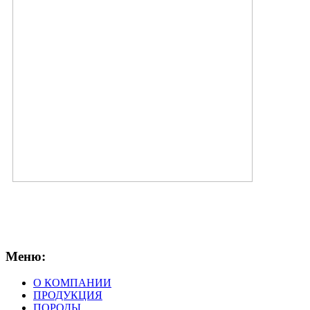
Меню:
О КОМПАНИИ
ПРОДУКЦИЯ
ПОРОДЫ