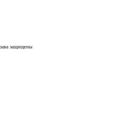
права защищены