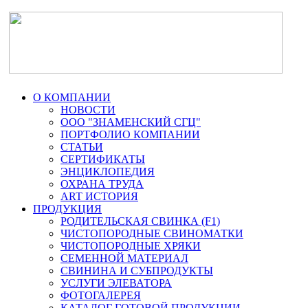
О КОМПАНИИ
НОВОСТИ
ООО "ЗНАМЕНСКИЙ СГЦ"
ПОРТФОЛИО КОМПАНИИ
СТАТЬИ
СЕРТИФИКАТЫ
ЭНЦИКЛОПЕДИЯ
ОХРАНА ТРУДА
ART ИСТОРИЯ
ПРОДУКЦИЯ
РОДИТЕЛЬСКАЯ СВИНКА (F1)
ЧИСТОПОРОДНЫЕ СВИНОМАТКИ
ЧИСТОПОРОДНЫЕ ХРЯКИ
СЕМЕННОЙ МАТЕРИАЛ
СВИНИНА И СУБПРОДУКТЫ
УСЛУГИ ЭЛЕВАТОРА
ФОТОГАЛЕРЕЯ
КАТАЛОГ ГОТОВОЙ ПРОДУКЦИИ