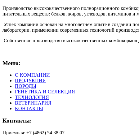
Производство высококачественного полнорационного комбико
питательных веществ: белков, жиров, углеводов, витаминов и 
Успех компании основан на многолетнем опыте в создании пол
лаборатории, применении современных технологий производс
Собственное производство высококачественных комбикормов 
Меню:
О КОМПАНИИ
ПРОДУКЦИЯ
ПОРОДЫ
ГЕНЕТИКА И СЕЛЕКЦИЯ
ТЕХНОЛОГИЯ
ВЕТЕРИНАРИЯ
КОНТАКТЫ
Контакты:
Приемная: +7 (4862) 54 38 07