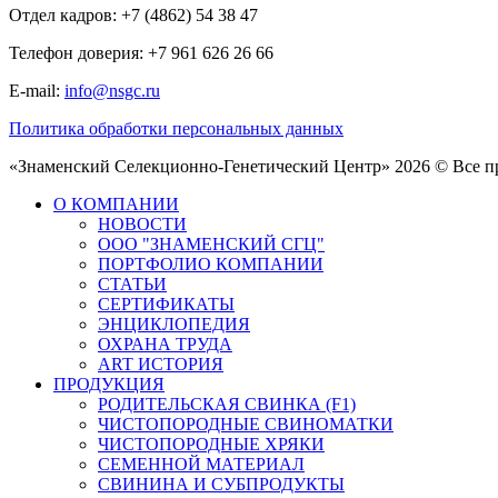
Отдел кадров: +7 (4862) 54 38 47
Телефон доверия: +7 961 626 26 66
E-mail:
info@nsgc.ru
Политика обработки персональных данных
«Знаменский Селекционно-Генетический Центр» 2026 © Все 
О КОМПАНИИ
НОВОСТИ
ООО "ЗНАМЕНСКИЙ СГЦ"
ПОРТФОЛИО КОМПАНИИ
СТАТЬИ
СЕРТИФИКАТЫ
ЭНЦИКЛОПЕДИЯ
ОХРАНА ТРУДА
ART ИСТОРИЯ
ПРОДУКЦИЯ
РОДИТЕЛЬСКАЯ СВИНКА (F1)
ЧИСТОПОРОДНЫЕ СВИНОМАТКИ
ЧИСТОПОРОДНЫЕ ХРЯКИ
СЕМЕННОЙ МАТЕРИАЛ
СВИНИНА И СУБПРОДУКТЫ