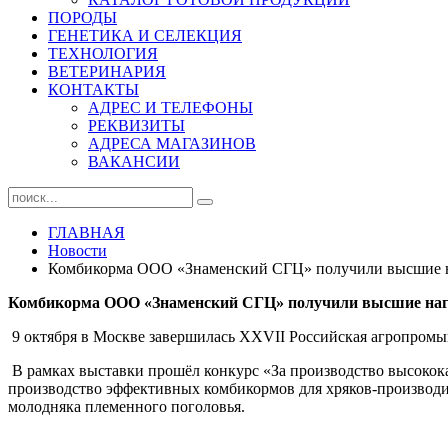
ПОРОДЫ
ГЕНЕТИКА И СЕЛЕКЦИЯ
ТЕХНОЛОГИЯ
ВЕТЕРИНАРИЯ
КОНТАКТЫ
АДРЕС И ТЕЛЕФОНЫ
РЕКВИЗИТЫ
АДРЕСА МАГАЗИНОВ
ВАКАНСИИ
ГЛАВНАЯ
Новости
Комбикорма ООО «Знаменский СГЦ» получили высшие наг
Комбикорма ООО «Знаменский СГЦ» получили высшие награ
9 октября в Москве завершилась XXVII Российская агропромыш
В рамках выставки прошёл конкурс «За производство высокока
производство эффективных комбикормов для хряков-производи
молодняка племенного поголовья.