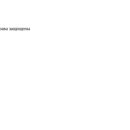
права защищены