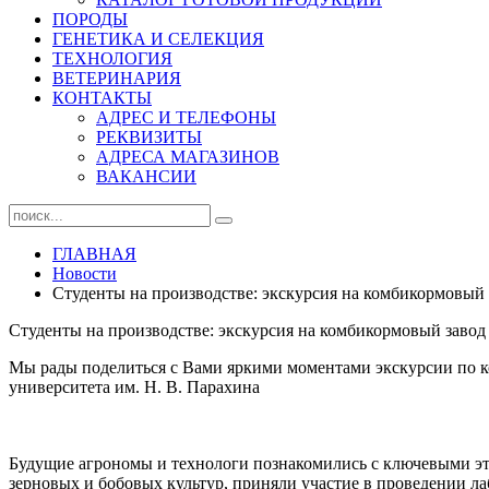
ПОРОДЫ
ГЕНЕТИКА И СЕЛЕКЦИЯ
ТЕХНОЛОГИЯ
ВЕТЕРИНАРИЯ
КОНТАКТЫ
АДРЕС И ТЕЛЕФОНЫ
РЕКВИЗИТЫ
АДРЕСА МАГАЗИНОВ
ВАКАНСИИ
ГЛАВНАЯ
Новости
Студенты на производстве: экскурсия на комбикормовый
Студенты на производстве: экскурсия на комбикормовый завод
Мы рады поделиться с Вами яркими моментами экскурсии по ко
университета им. Н. В. Парахина
Будущие агрономы и технологи познакомились с ключевыми эт
зерновых и бобовых культур, приняли участие в проведении ла