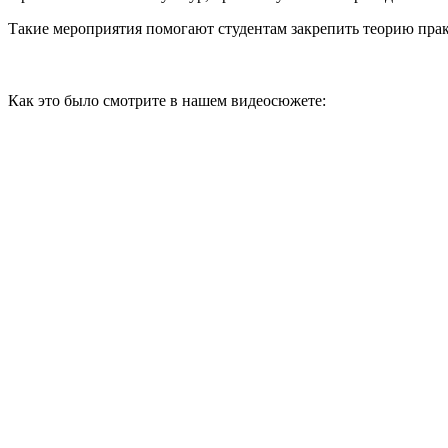
Такие мероприятия помогают студентам закрепить теорию пра
Как это было смотрите в нашем видеосюжете: