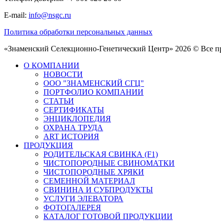
E-mail:
info@nsgc.ru
Политика обработки персональных данных
«Знаменский Селекционно-Генетический Центр» 2026 © Все 
О КОМПАНИИ
НОВОСТИ
ООО "ЗНАМЕНСКИЙ СГЦ"
ПОРТФОЛИО КОМПАНИИ
СТАТЬИ
СЕРТИФИКАТЫ
ЭНЦИКЛОПЕДИЯ
ОХРАНА ТРУДА
ART ИСТОРИЯ
ПРОДУКЦИЯ
РОДИТЕЛЬСКАЯ СВИНКА (F1)
ЧИСТОПОРОДНЫЕ СВИНОМАТКИ
ЧИСТОПОРОДНЫЕ ХРЯКИ
СЕМЕННОЙ МАТЕРИАЛ
СВИНИНА И СУБПРОДУКТЫ
УСЛУГИ ЭЛЕВАТОРА
ФОТОГАЛЕРЕЯ
КАТАЛОГ ГОТОВОЙ ПРОДУКЦИИ