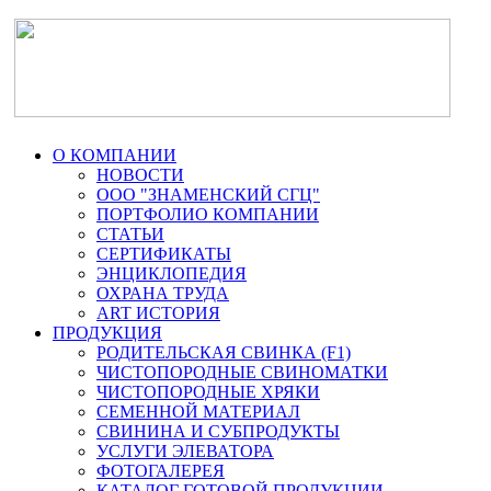
О КОМПАНИИ
НОВОСТИ
ООО "ЗНАМЕНСКИЙ СГЦ"
ПОРТФОЛИО КОМПАНИИ
СТАТЬИ
СЕРТИФИКАТЫ
ЭНЦИКЛОПЕДИЯ
ОХРАНА ТРУДА
ART ИСТОРИЯ
ПРОДУКЦИЯ
РОДИТЕЛЬСКАЯ СВИНКА (F1)
ЧИСТОПОРОДНЫЕ СВИНОМАТКИ
ЧИСТОПОРОДНЫЕ ХРЯКИ
СЕМЕННОЙ МАТЕРИАЛ
СВИНИНА И СУБПРОДУКТЫ
УСЛУГИ ЭЛЕВАТОРА
ФОТОГАЛЕРЕЯ
КАТАЛОГ ГОТОВОЙ ПРОДУКЦИИ