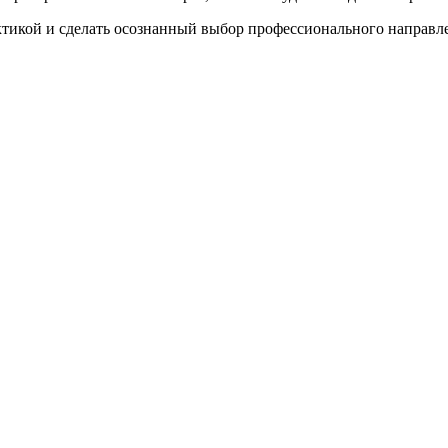
ктикой и сделать осознанный выбор профессионального направл