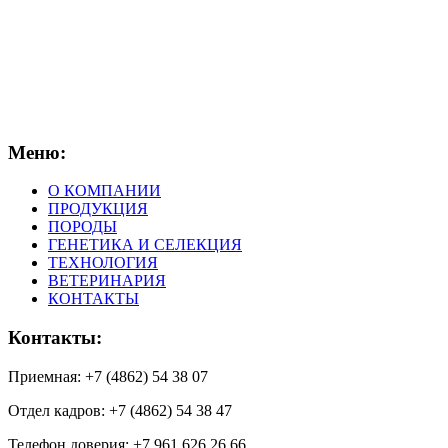
Меню:
О КОМПАНИИ
ПРОДУКЦИЯ
ПОРОДЫ
ГЕНЕТИКА И СЕЛЕКЦИЯ
ТЕХНОЛОГИЯ
ВЕТЕРИНАРИЯ
КОНТАКТЫ
Контакты:
Приемная: +7 (4862) 54 38 07
Отдел кадров: +7 (4862) 54 38 47
Телефон доверия: +7 961 626 26 66