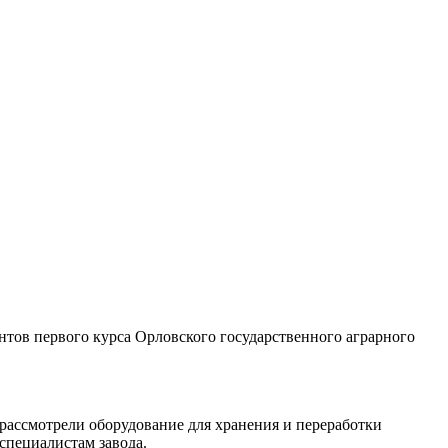
нтов первого курса Орловского государственного аграрного
рассмотрели оборудование для хранения и переработки
специалистам завода.