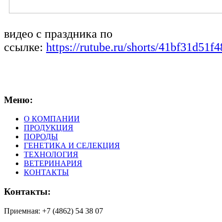
видео с праздника по
ссылке:
https://rutube.ru/shorts/41bf31d51
Меню:
О КОМПАНИИ
ПРОДУКЦИЯ
ПОРОДЫ
ГЕНЕТИКА И СЕЛЕКЦИЯ
ТЕХНОЛОГИЯ
ВЕТЕРИНАРИЯ
КОНТАКТЫ
Контакты:
Приемная: +7 (4862) 54 38 07