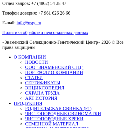
Отдел кадров: +7 (4862) 54 38 47
Телефон доверия: +7 961 626 26 66
E-mail:
info@nsgc.ru
Политика обработки персональных данных
«Знаменский Селекционно-Генетический Центр» 2026 © Все
права защищены
О КОМПАНИИ
НОВОСТИ
ООО "ЗНАМЕНСКИЙ СГЦ"
ПОРТФОЛИО КОМПАНИИ
СТАТЬИ
СЕРТИФИКАТЫ
ЭНЦИКЛОПЕДИЯ
ОХРАНА ТРУДА
ART ИСТОРИЯ
ПРОДУКЦИЯ
РОДИТЕЛЬСКАЯ СВИНКА (F1)
ЧИСТОПОРОДНЫЕ СВИНОМАТКИ
ЧИСТОПОРОДНЫЕ ХРЯКИ
СЕМЕННОЙ МАТЕРИАЛ