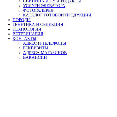
СВИНИНА И СУБПРОДУКТЫ
УСЛУГИ ЭЛЕВАТОРА
ФОТОГАЛЕРЕЯ
КАТАЛОГ ГОТОВОЙ ПРОДУКЦИИ
ПОРОДЫ
ГЕНЕТИКА И СЕЛЕКЦИЯ
ТЕХНОЛОГИЯ
ВЕТЕРИНАРИЯ
КОНТАКТЫ
АДРЕС И ТЕЛЕФОНЫ
РЕКВИЗИТЫ
АДРЕСА МАГАЗИНОВ
ВАКАНСИИ