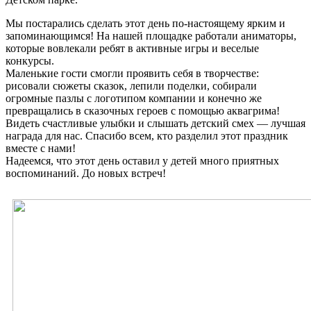
Мы постарались сделать этот день по-настоящему ярким и
запоминающимся! На нашей площадке работали аниматоры,
которые вовлекали ребят в активные игры и веселые
конкурсы.
Маленькие гости смогли проявить себя в творчестве:
рисовали сюжеты сказок, лепили поделки, собирали
огромные пазлы с логотипом компании и конечно же
превращались в сказочных героев с помощью аквагрима!
Видеть счастливые улыбки и слышать детский смех — лучшая
награда для нас. Спасибо всем, кто разделил этот праздник
вместе с нами!
Надеемся, что этот день оставил у детей много приятных
воспоминаний. До новых встреч!