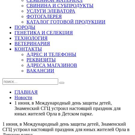
СЕМЕННОЙ МАТЕРИАЛ
СВИНИНА И СУБПРОДУКТЫ
УСЛУГИ ЭЛЕВАТОРА
ФОТОГАЛЕРЕЯ
КАТАЛОГ ГОТОВОЙ ПРОДУКЦИИ
ПОРОДЫ
ГЕНЕТИКА И СЕЛЕКЦИЯ
ТЕХНОЛОГИЯ
ВЕТЕРИНАРИЯ
КОНТАКТЫ
АДРЕС И ТЕЛЕФОНЫ
РЕКВИЗИТЫ
АДРЕСА МАГАЗИНОВ
ВАКАНСИИ
ГЛАВНАЯ
Новости
1 июня, в Международный день защиты детей,
Знаменский СГЦ устроил настоящий праздник для
юных жителей Орла в Детском парке.
1 июня, в Международный день защиты детей, Знаменский
СГЦ устроил настоящий праздник для юных жителей Орла в
Детском парке.