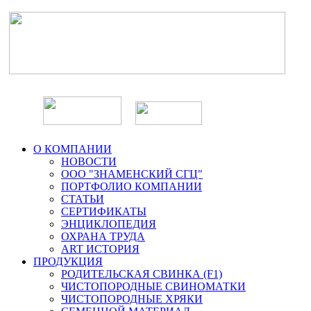
О КОМПАНИИ
НОВОСТИ
ООО "ЗНАМЕНСКИЙ СГЦ"
ПОРТФОЛИО КОМПАНИИ
СТАТЬИ
СЕРТИФИКАТЫ
ЭНЦИКЛОПЕДИЯ
ОХРАНА ТРУДА
ART ИСТОРИЯ
ПРОДУКЦИЯ
РОДИТЕЛЬСКАЯ СВИНКА (F1)
ЧИСТОПОРОДНЫЕ СВИНОМАТКИ
ЧИСТОПОРОДНЫЕ ХРЯКИ