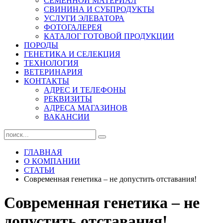
СЕМЕННОЙ МАТЕРИАЛ
СВИНИНА И СУБПРОДУКТЫ
УСЛУГИ ЭЛЕВАТОРА
ФОТОГАЛЕРЕЯ
КАТАЛОГ ГОТОВОЙ ПРОДУКЦИИ
ПОРОДЫ
ГЕНЕТИКА И СЕЛЕКЦИЯ
ТЕХНОЛОГИЯ
ВЕТЕРИНАРИЯ
КОНТАКТЫ
АДРЕС И ТЕЛЕФОНЫ
РЕКВИЗИТЫ
АДРЕСА МАГАЗИНОВ
ВАКАНСИИ
ГЛАВНАЯ
О КОМПАНИИ
СТАТЬИ
Современная генетика – не допустить отставания!
Современная генетика – не
допустить отставания!