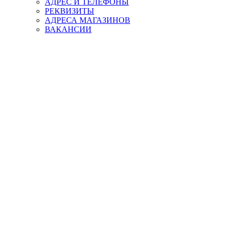
АДРЕС И ТЕЛЕФОНЫ
РЕКВИЗИТЫ
АДРЕСА МАГАЗИНОВ
ВАКАНСИИ