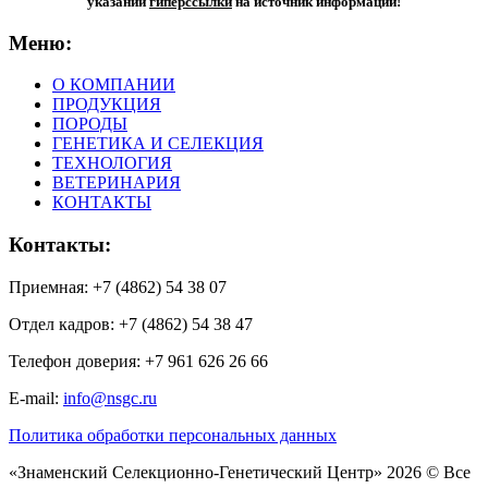
указании
гиперсcылки
на источник информации!
Меню:
О КОМПАНИИ
ПРОДУКЦИЯ
ПОРОДЫ
ГЕНЕТИКА И СЕЛЕКЦИЯ
ТЕХНОЛОГИЯ
ВЕТЕРИНАРИЯ
КОНТАКТЫ
Контакты:
Приемная: +7 (4862) 54 38 07
Отдел кадров: +7 (4862) 54 38 47
Телефон доверия: +7 961 626 26 66
E-mail:
info@nsgc.ru
Политика обработки персональных данных
«Знаменский Селекционно-Генетический Центр» 2026 © Все