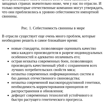
западных странах значительно ниже, чем у нас по отрасли. И
только некоторые отечественные компании могут утверждать,
что они приблизились к уровню себестоимости импортной
свинины.
Рис. 1. Себестоимость свинины в мире
В отрасли существует еще очень много проблем, которые
необходимо решить в самое ближайшее время:
новые стандарты, позволяющие оценивать качество
мяса каждого производителя в разрезе индивидуальных
особенностей и адекватно оплачивать его;
острая нехватка современных боен, позволяющих
производить качественный убой с сохранением всех
лучших потребительских свойств мяса;
нехватка современных информационных систем и
баз данных отечественного свиноводства;
нехватка современной высокопродуктивной генетики,
необходимость корректирования принципов ее
распространения и обновления;
дефицит современных технологий устойчивого и
быстро растущего генетического прогресса.