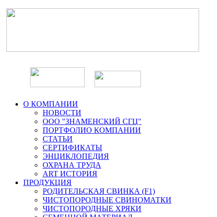
О КОМПАНИИ
НОВОСТИ
ООО "ЗНАМЕНСКИЙ СГЦ"
ПОРТФОЛИО КОМПАНИИ
СТАТЬИ
СЕРТИФИКАТЫ
ЭНЦИКЛОПЕДИЯ
ОХРАНА ТРУДА
ART ИСТОРИЯ
ПРОДУКЦИЯ
РОДИТЕЛЬСКАЯ СВИНКА (F1)
ЧИСТОПОРОДНЫЕ СВИНОМАТКИ
ЧИСТОПОРОДНЫЕ ХРЯКИ