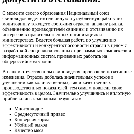
С момента своего образования Национальный союз
свиноводов ведет интенсивную и углубленную работу по
мониторингу текущего состояния отрасли, анализу рынка,
объединению производителей свинины и отстаиванию их
интересов в правительственных организациях и
министерствах. Ведется большая работа по улучшению
эффективности и конкурентоспособности отрасли в целом с
разработкой специализированных программных комплексов и
информационных систем, призванных работать на
общероссийском уровне.
В нашем отечественном свиноводстве произошли позитивные
изменения. Отрасль добилась значительных успехов в
улучшении как количественных, так и качественных
производственных показателей, тем самым повысив свою
эффективность в целом. Значительно улучшились и вплотную
приблизились к западным результатам:
Многоплодие
Среднесуточный привес
Конверсия корма
Убойный выход
Качество мяса